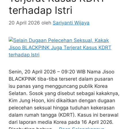
terhadap Istri
20 April 2026
oleh
Sariyanti Wijaya
Senin, 20 April 2026 – 09:20 WIB Nama Jisoo
BLACKPINK tiba-tiba terseret dalam pusaran
isu panas yang mengguncang publik Korea
Selatan. Sosok yang disebut sebagai kakaknya,
Kim Jung Hoon, kini dikaitkan dengan dugaan
pelecehan seksual hingga tuduhan kekerasan
dalam rumah tangga (KDRT). Kasus ini berawal
dari laporan media Korea pada 16 April 2026.