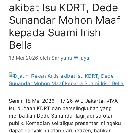
akibat Isu KDRT, Dede
Sunandar Mohon Maaf
kepada Suami Irish
Bella
18 Mei 2026
oleh
Sariyanti Wijaya
Senin, 18 Mei 2026 – 17:26 WIB Jakarta, VIVA –
Isu dugaan KDRT dan perselingkuhan yang
melibatkan Dede Sunandar lagi jadi sorotan
publik. Komedian sekaligus presenter ini ngaku
dapat banyak hujatan dari netizen, bahkan