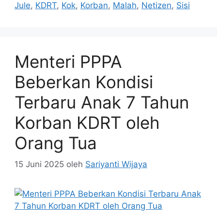
Jule
,
KDRT
,
Kok
,
Korban
,
Malah
,
Netizen
,
Sisi
Menteri PPPA
Beberkan Kondisi
Terbaru Anak 7 Tahun
Korban KDRT oleh
Orang Tua
15 Juni 2025
oleh
Sariyanti Wijaya