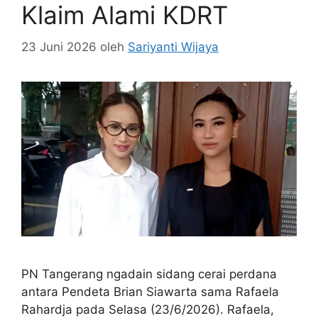
Klaim Alami KDRT
23 Juni 2026
oleh
Sariyanti Wijaya
PN Tangerang ngadain sidang cerai perdana
antara Pendeta Brian Siawarta sama Rafaela
Rahardja pada Selasa (23/6/2026). Rafaela,