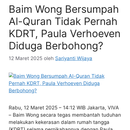
Baim Wong Bersumpah
Al-Quran Tidak Pernah
KDRT, Paula Verhoeven
Diduga Berbohong?
12 Maret 2025
oleh
Sariyanti Wijaya
Rabu, 12 Maret 2025 – 14:12 WIB Jakarta, VIVA
– Baim Wong secara tegas membantah tuduhan
melakukan kekerasan dalam rumah tangga
(KDRT) selama pernikahannya dengan Paula