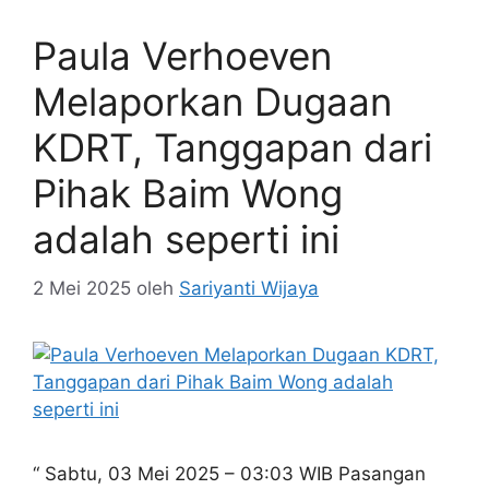
Paula Verhoeven
Melaporkan Dugaan
KDRT, Tanggapan dari
Pihak Baim Wong
adalah seperti ini
2 Mei 2025
oleh
Sariyanti Wijaya
“ Sabtu, 03 Mei 2025 – 03:03 WIB Pasangan