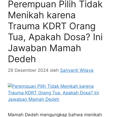
Perempuan Pilih Tidak
Menikah karena
Trauma KDRT Orang
Tua, Apakah Dosa? Ini
Jawaban Mamah
Dedeh
29 Desember 2024
oleh
Sariyanti Wijaya
Mamah Dedeh mengungkap bahwa menikah