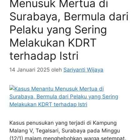
Menusuk Mertua di
Surabaya, Bermula dari
Pelaku yang Sering
Melakukan KDRT
terhadap Istri
14 Januari 2025
oleh
Sariyanti Wijaya
Kasus penusukan yang terjadi di Kampung
Malang V, Tegalsari, Surabaya pada Minggu
(12/1) malam menghebohkan warga setempat.