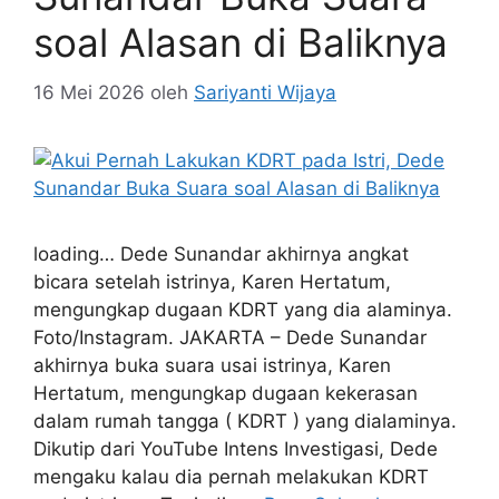
soal Alasan di Baliknya
16 Mei 2026
oleh
Sariyanti Wijaya
loading… Dede Sunandar akhirnya angkat
bicara setelah istrinya, Karen Hertatum,
mengungkap dugaan KDRT yang dia alaminya.
Foto/Instagram. JAKARTA – Dede Sunandar
akhirnya buka suara usai istrinya, Karen
Hertatum, mengungkap dugaan kekerasan
dalam rumah tangga ( KDRT ) yang dialaminya.
Dikutip dari YouTube Intens Investigasi, Dede
mengaku kalau dia pernah melakukan KDRT