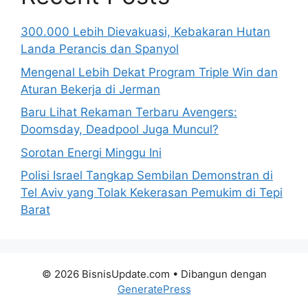
300.000 Lebih Dievakuasi, Kebakaran Hutan
Landa Perancis dan Spanyol
Mengenal Lebih Dekat Program Triple Win dan
Aturan Bekerja di Jerman
Baru Lihat Rekaman Terbaru Avengers:
Doomsday, Deadpool Juga Muncul?
Sorotan Energi Minggu Ini
Polisi Israel Tangkap Sembilan Demonstran di
Tel Aviv yang Tolak Kekerasan Pemukim di Tepi
Barat
© 2026 BisnisUpdate.com
• Dibangun dengan
GeneratePress