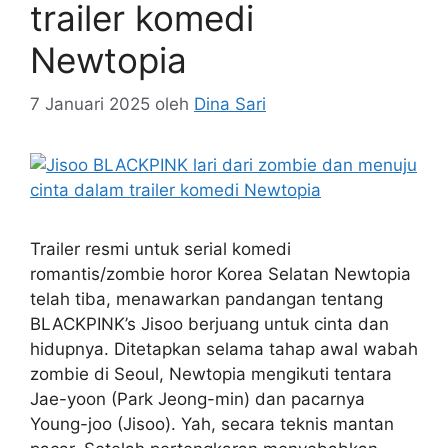
trailer komedi
Newtopia
7 Januari 2025
oleh
Dina Sari
Trailer resmi untuk serial komedi
romantis/zombie horor Korea Selatan Newtopia
telah tiba, menawarkan pandangan tentang
BLACKPINK’s Jisoo berjuang untuk cinta dan
hidupnya. Ditetapkan selama tahap awal wabah
zombie di Seoul, Newtopia mengikuti tentara
Jae-yoon (Park Jeong-min) dan pacarnya
Young-joo (Jisoo). Yah, secara teknis mantan