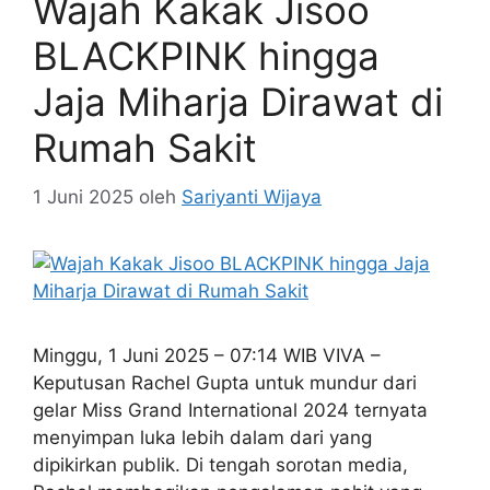
Wajah Kakak Jisoo
BLACKPINK hingga
Jaja Miharja Dirawat di
Rumah Sakit
1 Juni 2025
oleh
Sariyanti Wijaya
Minggu, 1 Juni 2025 – 07:14 WIB VIVA –
Keputusan Rachel Gupta untuk mundur dari
gelar Miss Grand International 2024 ternyata
menyimpan luka lebih dalam dari yang
dipikirkan publik. Di tengah sorotan media,