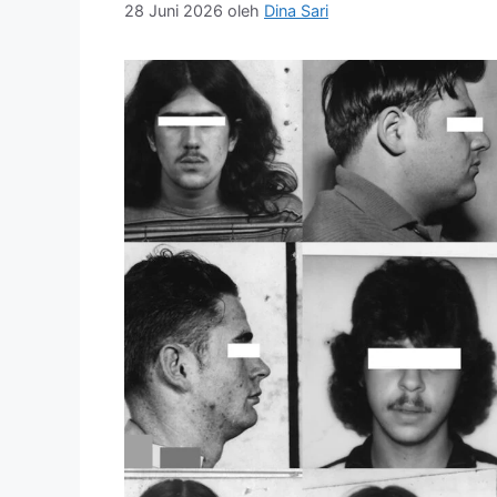
28 Juni 2026
oleh
Dina Sari