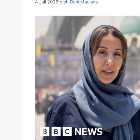
4 Juli 2026
oleh
Dani Maulana