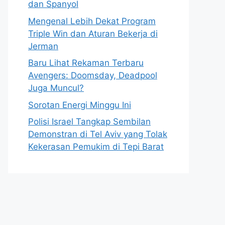
dan Spanyol
Mengenal Lebih Dekat Program
Triple Win dan Aturan Bekerja di
Jerman
Baru Lihat Rekaman Terbaru
Avengers: Doomsday, Deadpool
Juga Muncul?
Sorotan Energi Minggu Ini
Polisi Israel Tangkap Sembilan
Demonstran di Tel Aviv yang Tolak
Kekerasan Pemukim di Tepi Barat