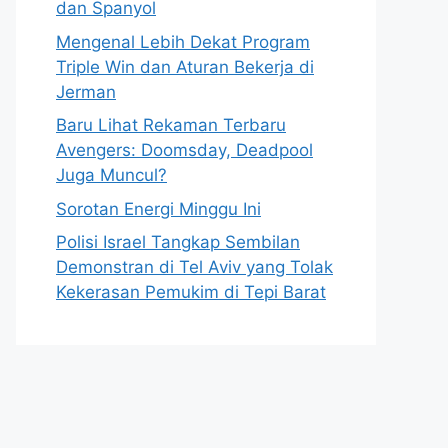
dan Spanyol
Mengenal Lebih Dekat Program
Triple Win dan Aturan Bekerja di
Jerman
Baru Lihat Rekaman Terbaru
Avengers: Doomsday, Deadpool
Juga Muncul?
Sorotan Energi Minggu Ini
Polisi Israel Tangkap Sembilan
Demonstran di Tel Aviv yang Tolak
Kekerasan Pemukim di Tepi Barat