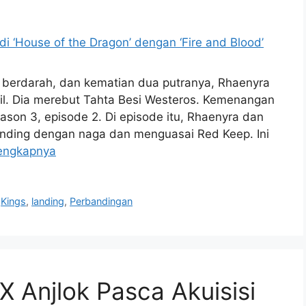
 berdarah, dan kematian dua putranya, Rhaenyra
il. Dia merebut Tahta Besi Westeros. Kemenangan
Season 3, episode 2. Di episode itu, Rhaenyra dan
nding dengan naga dan menguasai Red Keep. Ini
engkapnya
,
Kings
,
landing
,
Perbandingan
 Anjlok Pasca Akuisisi