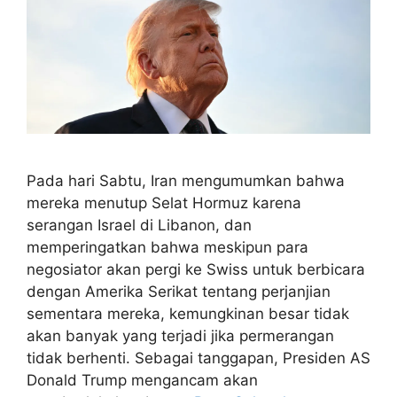
Pada hari Sabtu, Iran mengumumkan bahwa
mereka menutup Selat Hormuz karena
serangan Israel di Libanon, dan
memperingatkan bahwa meskipun para
negosiator akan pergi ke Swiss untuk berbicara
dengan Amerika Serikat tentang perjanjian
sementara mereka, kemungkinan besar tidak
akan banyak yang terjadi jika permerangan
tidak berhenti. Sebagai tanggapan, Presiden AS
Donald Trump mengancam akan