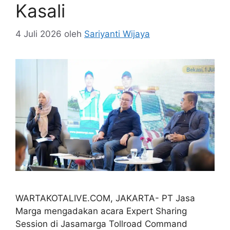
Kasali
4 Juli 2026
oleh
Sariyanti Wijaya
WARTAKOTALIVE.COM, JAKARTA- PT Jasa
Marga mengadakan acara Expert Sharing
Session di Jasamarga Tollroad Command