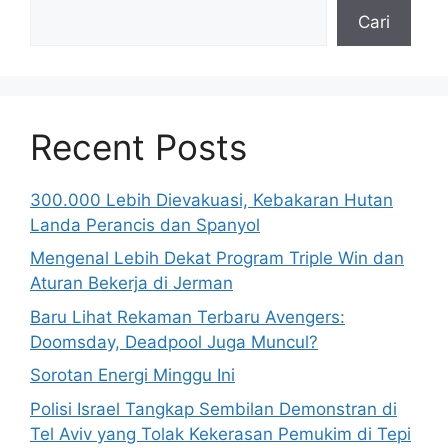
Cari
Recent Posts
300.000 Lebih Dievakuasi, Kebakaran Hutan
Landa Perancis dan Spanyol
Mengenal Lebih Dekat Program Triple Win dan
Aturan Bekerja di Jerman
Baru Lihat Rekaman Terbaru Avengers:
Doomsday, Deadpool Juga Muncul?
Sorotan Energi Minggu Ini
Polisi Israel Tangkap Sembilan Demonstran di
Tel Aviv yang Tolak Kekerasan Pemukim di Tepi