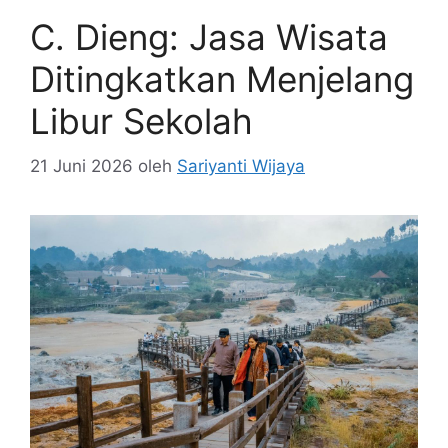
C. Dieng: Jasa Wisata
Ditingkatkan Menjelang
Libur Sekolah
21 Juni 2026
oleh
Sariyanti Wijaya