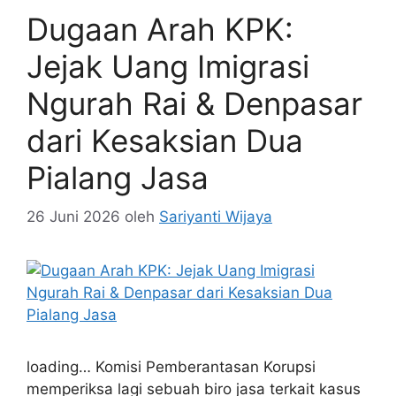
Dugaan Arah KPK:
Jejak Uang Imigrasi
Ngurah Rai & Denpasar
dari Kesaksian Dua
Pialang Jasa
26 Juni 2026
oleh
Sariyanti Wijaya
loading… Komisi Pemberantasan Korupsi
memperiksa lagi sebuah biro jasa terkait kasus