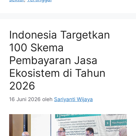
Indonesia Targetkan
100 Skema
Pembayaran Jasa
Ekosistem di Tahun
2026
16 Juni 2026
oleh
Sariyanti Wijaya