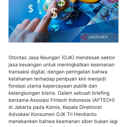
Otoritas Jasa Keungan (OJK) mendesak sektor
jasa keuangan untuk meningkatkan keamanan
transaksi digital, dengan peringatan bahwa
ketahanan terhadap penipuan kini menjadi
fondasi utama kepercayaan publik dan
kelangsungan bisnis. Dalam sebuah briefing
bersama Asosiasi Fintech Indonesia (AFTECH)
di Jakarta pada Kamis, Kepala Direktorat
Advokasi Konsumen OJK Tri Herdianto
menekankan bahwa keamanan siber bukan lagi