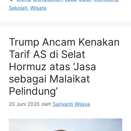
Sekolah
,
Wisata
Trump Ancam Kenakan
Tarif AS di Selat
Hormuz atas ‘Jasa
sebagai Malaikat
Pelindung’
20 Juni 2026
oleh
Sariyanti Wijaya