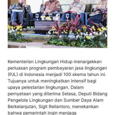
Kementerian Lingkungan Hidup menargekkan
perluasan program pembayaran jasa lingkungan
(PJL) di Indonesia menjadi 100 skema tahun ini.
Tujuanya untuk meningkatkan intensif bagi
upaya pelestarian lingkungan. Dalam
pernyataan yang diterima Selasa, Deputi Bidang
Pengelola Lingkungan dan Sumber Daya Alam
Berkelanjutan, Sigit Reliantoro, menekankan
bahwa pemerintah ingin menjaga