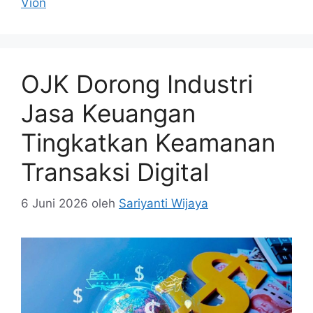
Vion
OJK Dorong Industri
Jasa Keuangan
Tingkatkan Keamanan
Transaksi Digital
6 Juni 2026
oleh
Sariyanti Wijaya