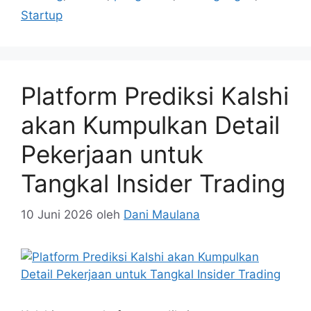
Startup
Platform Prediksi Kalshi
akan Kumpulkan Detail
Pekerjaan untuk
Tangkal Insider Trading
10 Juni 2026
oleh
Dani Maulana