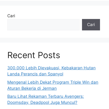
Cari
Cari
Recent Posts
300.000 Lebih Dievakuasi, Kebakaran Hutan
Landa Perancis dan Spanyol
Mengenal Lebih Dekat Program Triple Win dan
Aturan Bekerja di Jerman
Baru Lihat Rekaman Terbaru Avengers:
Doomsday, Deadpool Juga Muncul?