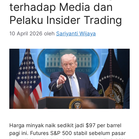
terhadap Media dan
Pelaku Insider Trading
10 April 2026
oleh
Sariyanti Wijaya
Harga minyak naik sedikit jadi $97 per barrel
pagi ini. Futures S&P 500 stabil sebelum pasar