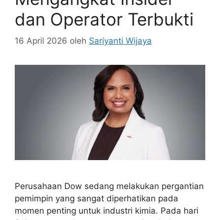
dan Operator Terbukti
16 April 2026
oleh
Sariyanti Wijaya
Perusahaan Dow sedang melakukan pergantian
pemimpin yang sangat diperhatikan pada
momen penting untuk industri kimia. Pada hari