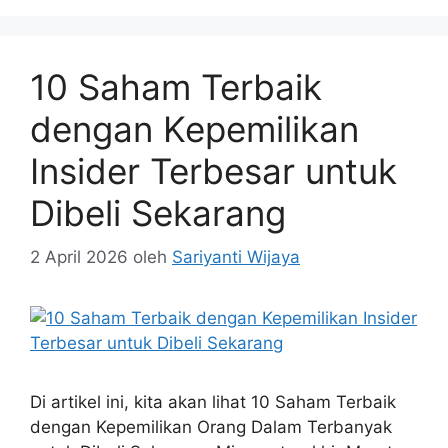
10 Saham Terbaik
dengan Kepemilikan
Insider Terbesar untuk
Dibeli Sekarang
2 April 2026
oleh
Sariyanti Wijaya
Di artikel ini, kita akan lihat 10 Saham Terbaik
dengan Kepemilikan Orang Dalam Terbanyak