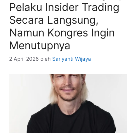
Pelaku Insider Trading
Secara Langsung,
Namun Kongres Ingin
Menutupnya
2 April 2026
oleh
Sariyanti Wijaya