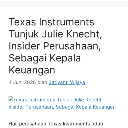
Texas Instruments
Tunjuk Julie Knecht,
Insider Perusahaan,
Sebagai Kepala
Keuangan
4 Juni 2026
oleh
Sariyanti Wijaya
Hai, perusahaan Texas Instruments udah