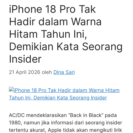
iPhone 18 Pro Tak
Hadir dalam Warna
Hitam Tahun Ini,
Demikian Kata Seorang
Insider
21 April 2026
oleh
Dina Sari
AC/DC mendeklarasikan “Back in Black” pada
1980, namun jika informasi dari seorang insider
tertentu akurat, Apple tidak akan mengikuti lirik