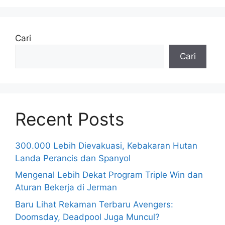
Cari
Cari
Recent Posts
300.000 Lebih Dievakuasi, Kebakaran Hutan
Landa Perancis dan Spanyol
Mengenal Lebih Dekat Program Triple Win dan
Aturan Bekerja di Jerman
Baru Lihat Rekaman Terbaru Avengers:
Doomsday, Deadpool Juga Muncul?