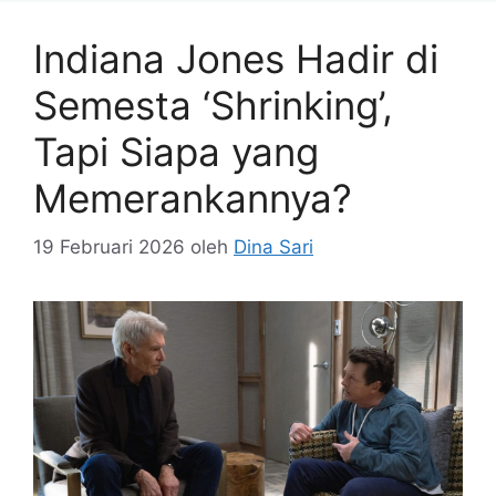
Indiana Jones Hadir di
Semesta ‘Shrinking’,
Tapi Siapa yang
Memerankannya?
19 Februari 2026
oleh
Dina Sari