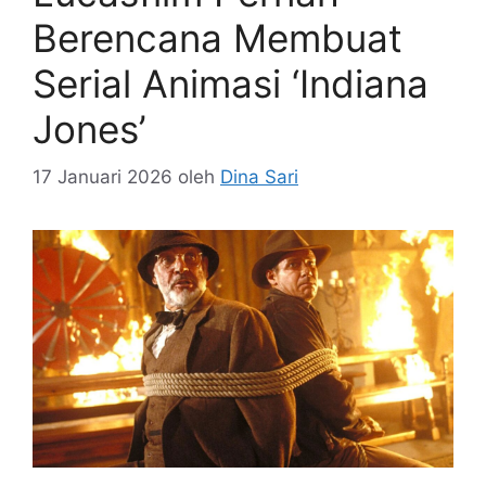
Berencana Membuat
Serial Animasi ‘Indiana
Jones’
17 Januari 2026
oleh
Dina Sari