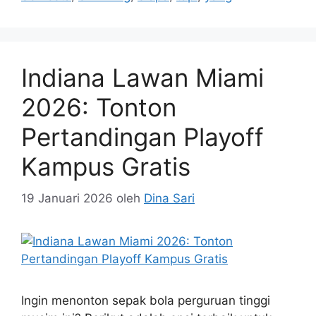
Indiana Lawan Miami
2026: Tonton
Pertandingan Playoff
Kampus Gratis
19 Januari 2026
oleh
Dina Sari
Ingin menonton sepak bola perguruan tinggi