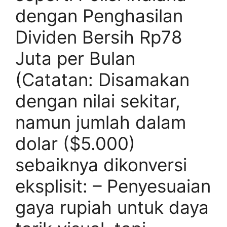
dengan Penghasilan
Dividen Bersih Rp78
Juta per Bulan
(Catatan: Disamakan
dengan nilai sekitar,
namun jumlah dalam
dolar ($5.000)
sebaiknya dikonversi
eksplisit: – Penyesuaian
gaya rupiah untuk daya