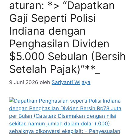
aturan: *> “Dapatkan
Gaji Seperti Polisi
Indiana dengan
Penghasilan Dividen
$5.000 Sebulan (Bersih
Setelah Pajak)”**_
9 Juni 2026
oleh
Sariyanti Wijaya