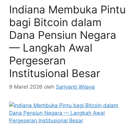
Indiana Membuka Pintu
bagi Bitcoin dalam
Dana Pensiun Negara
— Langkah Awal
Pergeseran
Institusional Besar
9 Maret 2026
oleh
Sariyanti Wijaya