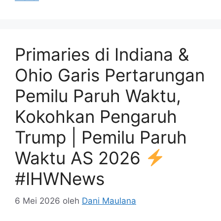
Primaries di Indiana &
Ohio Garis Pertarungan
Pemilu Paruh Waktu,
Kokohkan Pengaruh
Trump | Pemilu Paruh
Waktu AS 2026
#IHWNews
6 Mei 2026
oleh
Dani Maulana