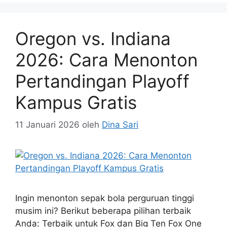
Oregon vs. Indiana
2026: Cara Menonton
Pertandingan Playoff
Kampus Gratis
11 Januari 2026
oleh
Dina Sari
Ingin menonton sepak bola perguruan tinggi
musim ini? Berikut beberapa pilihan terbaik
Anda: Terbaik untuk Fox dan Big Ten Fox One