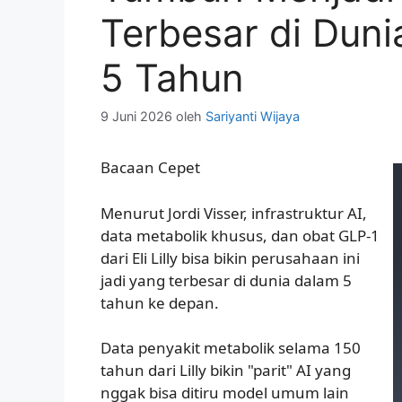
Terbesar di Duni
5 Tahun
9 Juni 2026
oleh
Sariyanti Wijaya
Bacaan Cepet
Menurut Jordi Visser, infrastruktur AI,
data metabolik khusus, dan obat GLP-1
dari Eli Lilly bisa bikin perusahaan ini
jadi yang terbesar di dunia dalam 5
tahun ke depan.
Data penyakit metabolik selama 150
tahun dari Lilly bikin "parit" AI yang
nggak bisa ditiru model umum lain