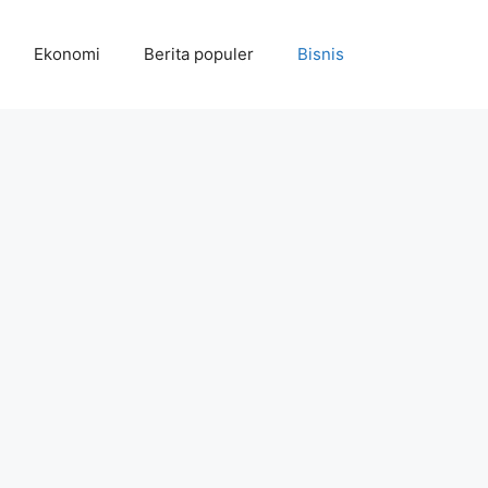
Ekonomi
Berita populer
Bisnis