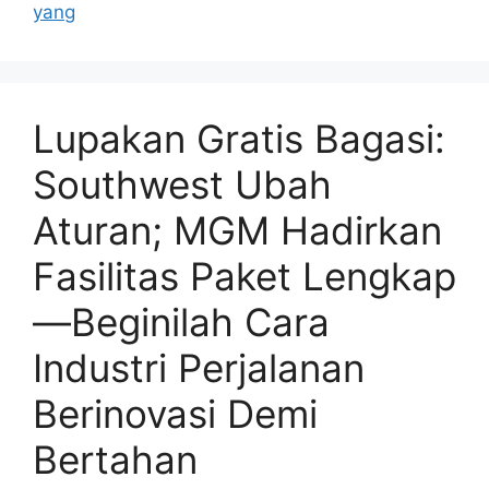
yang
Lupakan Gratis Bagasi:
Southwest Ubah
Aturan; MGM Hadirkan
Fasilitas Paket Lengkap
—Beginilah Cara
Industri Perjalanan
Berinovasi Demi
Bertahan