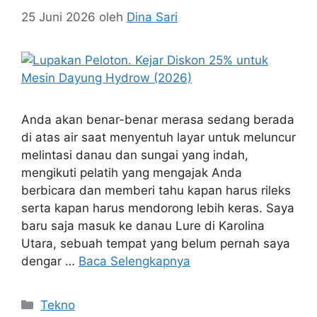
25 Juni 2026
oleh
Dina Sari
Anda akan benar-benar merasa sedang berada
di atas air saat menyentuh layar untuk meluncur
melintasi danau dan sungai yang indah,
mengikuti pelatih yang mengajak Anda
berbicara dan memberi tahu kapan harus rileks
serta kapan harus mendorong lebih keras. Saya
baru saja masuk ke danau Lure di Karolina
Utara, sebuah tempat yang belum pernah saya
dengar …
Baca Selengkapnya
Kategori
Tekno