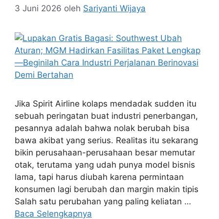
3 Juni 2026
oleh
Sariyanti Wijaya
Jika Spirit Airline kolaps mendadak sudden itu
sebuah peringatan buat industri penerbangan,
pesannya adalah bahwa nolak berubah bisa
bawa akibat yang serius. Realitas itu sekarang
bikin perusahaan-perusahaan besar memutar
otak, terutama yang udah punya model bisnis
lama, tapi harus diubah karena permintaan
konsumen lagi berubah dan margin makin tipis
Salah satu perubahan yang paling keliatan …
Baca Selengkapnya