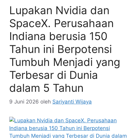
Lupakan Nvidia dan
SpaceX. Perusahaan
Indiana berusia 150
Tahun ini Berpotensi
Tumbuh Menjadi yang
Terbesar di Dunia
dalam 5 Tahun
9 Juni 2026
oleh
Sariyanti Wijaya