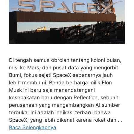
Di tengah semua obrolan tentang koloni bulan,
misi ke Mars, dan pusat data yang mengorbit
Bumi, fokus sejati SpaceX sebenarnya jauh
lebih membumi. Benda berharga milik Elon
Musk ini baru saja menandatangani
kesepakatan baru dengan Reflection, sebuah
perusahaan yang mengembangkan AI sumber
terbuka. Ini adalah indikasi terbaru bahwa
SpaceX, yang lebih dikenal karena roket dan …
Baca Selengkapnya