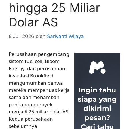
hingga 25 Miliar
Dolar AS
8 Juli 2026
oleh
Sariyanti Wijaya
Perusahaan pengembang
sistem fuel cell, Bloom
Energy, dan perusahaan
investasi Brookfield
mengumumkan bahwa
mereka memperluas kerja
sama dan menambah
pendanaan proyek
menjadi 25 miliar dolar AS.
Kedua perusahaan
sebelumnya