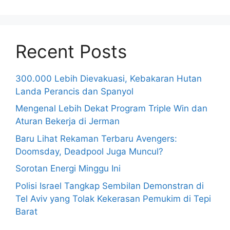
Recent Posts
300.000 Lebih Dievakuasi, Kebakaran Hutan
Landa Perancis dan Spanyol
Mengenal Lebih Dekat Program Triple Win dan
Aturan Bekerja di Jerman
Baru Lihat Rekaman Terbaru Avengers:
Doomsday, Deadpool Juga Muncul?
Sorotan Energi Minggu Ini
Polisi Israel Tangkap Sembilan Demonstran di
Tel Aviv yang Tolak Kekerasan Pemukim di Tepi
Barat