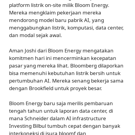
platform listrik on-site milik Bloom Energy.
Mereka mengklaim pekerjaan mereka
mendorong model baru pabrik AI, yang
menggabungkan listrik, komputasi, data center,
dan modal sejak awal.
Aman Joshi dari Bloom Energy mengatakan
komitmen hari ini mencerminkan kecepatan
pasar yang mereka lihat. Bloomberg dilaporkan
bisa memenuhi kebutuhan listrik bersih untuk
pertumbuhan AI. Mereka senang bekerja sama
dengan Brookfield untuk proyek besar.
Bloom Energy baru saja merilis pembaruan
tengah tahun untuk laporan data center, di
mana Schneider dalam AI infrastructure
Investing Bilbul tumbuh cepat dengan banyak
interkoneksi di isura bloomf dan