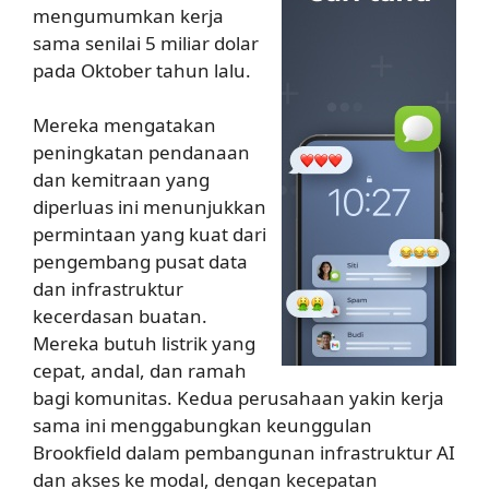
mengumumkan kerja
sama senilai 5 miliar dolar
pada Oktober tahun lalu.
Mereka mengatakan
peningkatan pendanaan
dan kemitraan yang
diperluas ini menunjukkan
permintaan yang kuat dari
pengembang pusat data
dan infrastruktur
kecerdasan buatan.
Mereka butuh listrik yang
cepat, andal, dan ramah
bagi komunitas. Kedua perusahaan yakin kerja
sama ini menggabungkan keunggulan
Brookfield dalam pembangunan infrastruktur AI
dan akses ke modal, dengan kecepatan