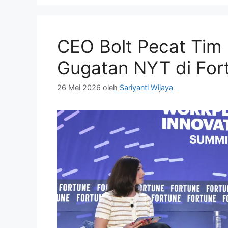
CEO Bolt Pecat Tim
Gugatan NYT di For
26 Mei 2026
oleh
Sariyanti Wijaya