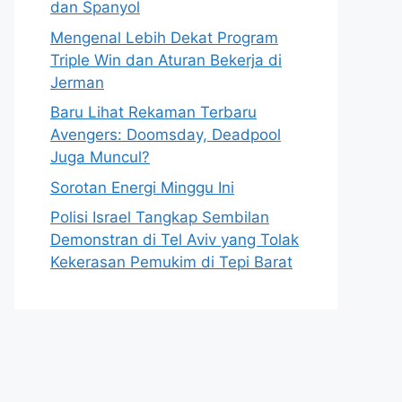
dan Spanyol
Mengenal Lebih Dekat Program
Triple Win dan Aturan Bekerja di
Jerman
Baru Lihat Rekaman Terbaru
Avengers: Doomsday, Deadpool
Juga Muncul?
Sorotan Energi Minggu Ini
Polisi Israel Tangkap Sembilan
Demonstran di Tel Aviv yang Tolak
Kekerasan Pemukim di Tepi Barat