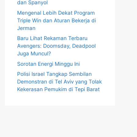
dan Spanyol
Mengenal Lebih Dekat Program
Triple Win dan Aturan Bekerja di
Jerman
Baru Lihat Rekaman Terbaru
Avengers: Doomsday, Deadpool
Juga Muncul?
Sorotan Energi Minggu Ini
Polisi Israel Tangkap Sembilan
Demonstran di Tel Aviv yang Tolak
Kekerasan Pemukim di Tepi Barat