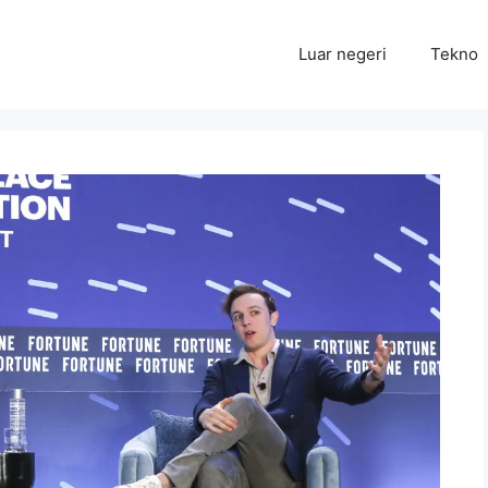
Luar negeri
Tekno