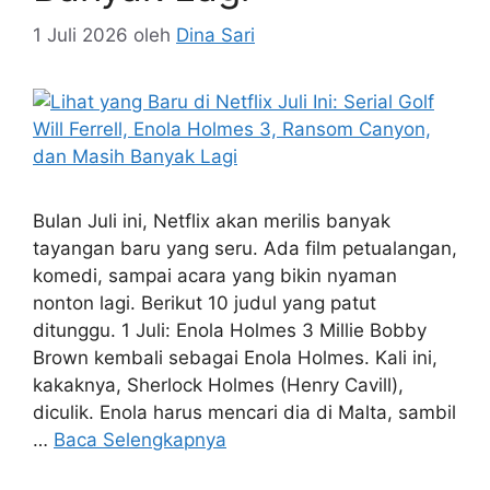
1 Juli 2026
oleh
Dina Sari
Bulan Juli ini, Netflix akan merilis banyak
tayangan baru yang seru. Ada film petualangan,
komedi, sampai acara yang bikin nyaman
nonton lagi. Berikut 10 judul yang patut
ditunggu. 1 Juli: Enola Holmes 3 Millie Bobby
Brown kembali sebagai Enola Holmes. Kali ini,
kakaknya, Sherlock Holmes (Henry Cavill),
diculik. Enola harus mencari dia di Malta, sambil
…
Baca Selengkapnya