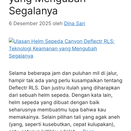
Segalanya
6 Desember 2025
oleh
Dina Sari
Selama beberapa jam dan puluhan mil di jalur,
hampir tak ada yang perlu kusampaikan tentang
Deflectr RLS. Dan justru itulah yang diharapkan
dari sebuah helm sepeda. Dengan kata lain,
helm sepeda yang dibuat dengan baik
seharusnya membuatmu lupa bahwa kau
memakainya. Selain pilihan tali yang agak aneh
(yang, seperti kusebutkan, cepat kulupakan),