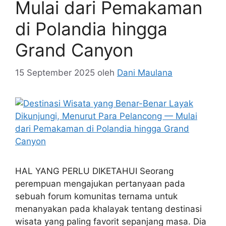
Mulai dari Pemakaman
di Polandia hingga
Grand Canyon
15 September 2025
oleh
Dani Maulana
HAL YANG PERLU DIKETAHUI Seorang
perempuan mengajukan pertanyaan pada
sebuah forum komunitas ternama untuk
menanyakan pada khalayak tentang destinasi
wisata yang paling favorit sepanjang masa. Dia