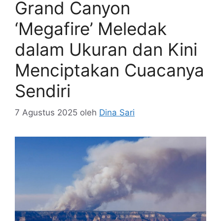
Grand Canyon
‘Megafire’ Meledak
dalam Ukuran dan Kini
Menciptakan Cuacanya
Sendiri
7 Agustus 2025
oleh
Dina Sari