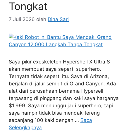
Tongkat
7 Juli 2026
oleh
Dina Sari
Saya pikir exoskeleton Hypershell X Ultra S
akan membuat saya seperti superhero.
Ternyata tidak seperti itu. Saya di Arizona,
berjalan di jalur sempit di Grand Canyon. Ada
alat dari perusahaan bernama Hypersell
terpasang di pinggang dan kaki saya harganya
$1.999. Saya menunggu jadi superhero, tapi
saya hampir tidak bisa mendaki lereng
sepanjang 100 kaki dengan …
Baca
Selengkapnya