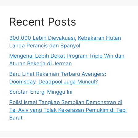
Recent Posts
300.000 Lebih Dievakuasi, Kebakaran Hutan
Landa Perancis dan Spanyol
Mengenal Lebih Dekat Program Triple Win dan
Aturan Bekerja di Jerman
Baru Lihat Rekaman Terbaru Avengers:
Doomsday, Deadpool Juga Muncul?
Sorotan Energi Minggu Ini
Polisi Israel Tangkap Sembilan Demonstran di
Tel Aviv yang Tolak Kekerasan Pemukim di Tepi
Barat