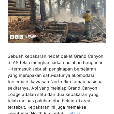
Sebuah kebakaran hebat dekat Grand Canyon
di AS telah menghancurkan puluhan bangunan
—termasuk sebuah penginapan bersejarah
yang merupakan satu-satunya akomodasi
tersedia di kawasan North Rim taman nasional
sekitarnya. Api yang melalap Grand Canyon
Lodge adalah satu dari dua kebakaran yang
telah meluas puluhan ribu hektar di area
tersebut. Kebakaran ini juga memaksa
penutupan North Rim untuk …
Baca