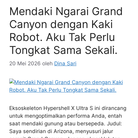
Mendaki Ngarai Grand
Canyon dengan Kaki
Robot. Aku Tak Perlu
Tongkat Sama Sekali.
20 Mei 2026
oleh
Dina Sari
Eksoskeleton Hypershell X Ultra S ini dirancang
untuk mengoptimalkan performa Anda, entah
saat mendaki gunung atau bersepeda. Judul:
Saya sendirian di Arizona, menyusuri jalur