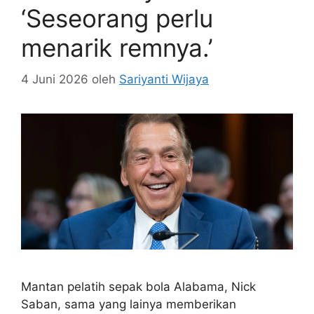
‘Seseorang perlu
menarik remnya.’
4 Juni 2026
oleh
Sariyanti Wijaya
Mantan pelatih sepak bola Alabama, Nick
Saban, sama yang lainya memberikan