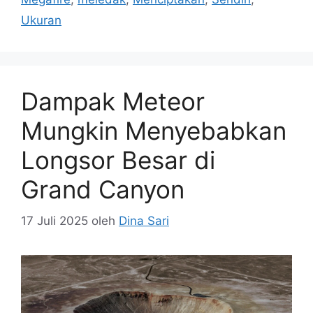
Ukuran
Dampak Meteor
Mungkin Menyebabkan
Longsor Besar di
Grand Canyon
17 Juli 2025
oleh
Dina Sari