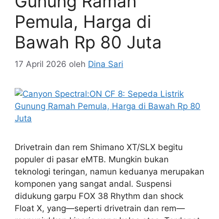
Gunung Ramah
Pemula, Harga di
Bawah Rp 80 Juta
17 April 2026
oleh
Dina Sari
Drivetrain dan rem Shimano XT/SLX begitu
populer di pasar eMTB. Mungkin bukan
teknologi teringan, namun keduanya merupakan
komponen yang sangat andal. Suspensi
didukung garpu FOX 38 Rhythm dan shock
Float X, yang—seperti drivetrain dan rem—