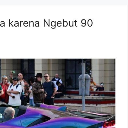
a karena Ngebut 90