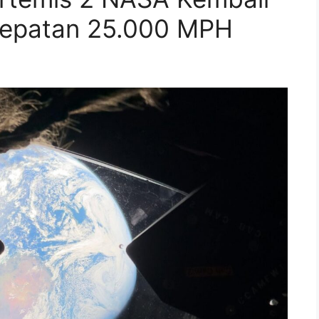
cepatan 25.000 MPH