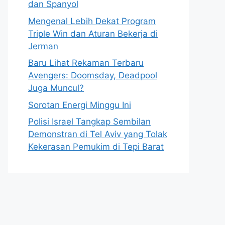
dan Spanyol
Mengenal Lebih Dekat Program
Triple Win dan Aturan Bekerja di
Jerman
Baru Lihat Rekaman Terbaru
Avengers: Doomsday, Deadpool
Juga Muncul?
Sorotan Energi Minggu Ini
Polisi Israel Tangkap Sembilan
Demonstran di Tel Aviv yang Tolak
Kekerasan Pemukim di Tepi Barat