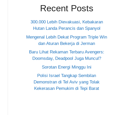
Recent Posts
300.000 Lebih Dievakuasi, Kebakaran
Hutan Landa Perancis dan Spanyol
Mengenal Lebih Dekat Program Triple Win
dan Aturan Bekerja di Jerman
Baru Lihat Rekaman Terbaru Avengers:
Doomsday, Deadpool Juga Muncul?
Sorotan Energi Minggu Ini
Polisi Israel Tangkap Sembilan
Demonstran di Tel Aviv yang Tolak
Kekerasan Pemukim di Tepi Barat