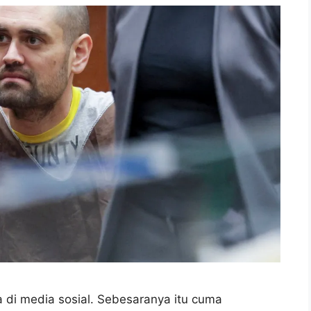
 di media sosial. Sebesaranya itu cuma