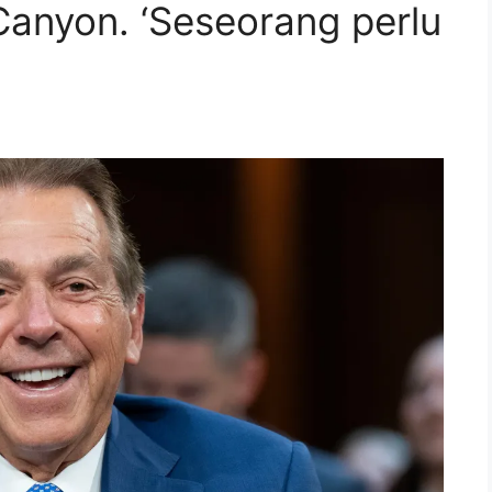
anyon. ‘Seseorang perlu