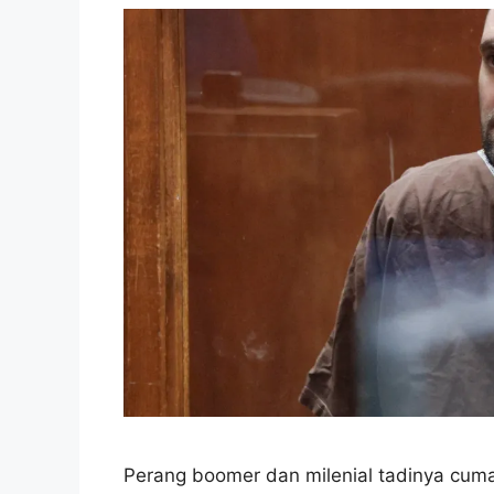
Perang boomer dan milenial tadinya cuma