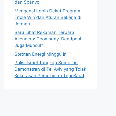
dan Spanyol
Mengenal Lebih Dekat Program
Triple Win dan Aturan Bekerja di
Jerman
Baru Lihat Rekaman Terbaru
Avengers: Doomsday, Deadpool
Juga Muncul?
Sorotan Energi Minggu Ini
Polisi Israel Tangkap Sembilan
Demonstran di Tel Aviv yang Tolak
Kekerasan Pemukim di Tepi Barat