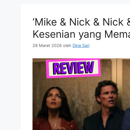
‘Mike & Nick & Nick 
Kesenian yang Mem
28 Maret 2026
oleh
Dina Sari