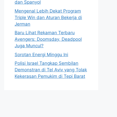
dan Spanyol
Mengenal Lebih Dekat Program
Triple Win dan Aturan Bekerja di
Jerman
Baru Lihat Rekaman Terbaru
Avengers: Doomsday, Deadpool
Juga Muncul?
Sorotan Energi Minggu Ini
Polisi Israel Tangkap Sembilan
Demonstran di Tel Aviv yang Tolak
Kekerasan Pemukim di Tepi Barat