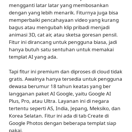
mengganti latar latar yang membosankan
dengan yang lebih menarik. Fiturnya juga bisa
memperbaiki pencahayaan video yang kurang
bagus atau mengubah klip pribadi menjadi
animasi 3D, cat air, atau sketsa goresan pensil.
Fitur ini dirancang untuk pengguna biasa, jadi
hanya butuh satu sentuhan untuk memakai
templat AI yang ada.
Tapi fitur ini premium dan diproses di cloud tidak
gratis. Awalnya hanya tersedia untuk pengguna
dewasa berumur 18 tahun keatas yang ber
langganan paket AI Google, yaitu Google AI
Plus, Pro, atau Ultra. Layanan ini di negara
tertentu seperti AS, India, Jepang, Meksiko, dan
Korea Selatan. Fitur ini ada di tab Create di
Google Photos dengan beberapa templat siap
pakai.