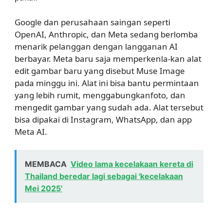
Google dan perusahaan saingan seperti
OpenAI, Anthropic, dan Meta sedang berlomba
menarik pelanggan dengan langganan AI
berbayar. Meta baru saja memperkenla-kan alat
edit gambar baru yang disebut Muse Image
pada minggu ini. Alat ini bisa bantu permintaan
yang lebih rumit, menggabungkanfoto, dan
mengedit gambar yang sudah ada. Alat tersebut
bisa dipakai di Instagram, WhatsApp, dan app
Meta AI.
MEMBACA
Video lama kecelakaan kereta di
Thailand beredar lagi sebagai 'kecelakaan
Mei 2025'