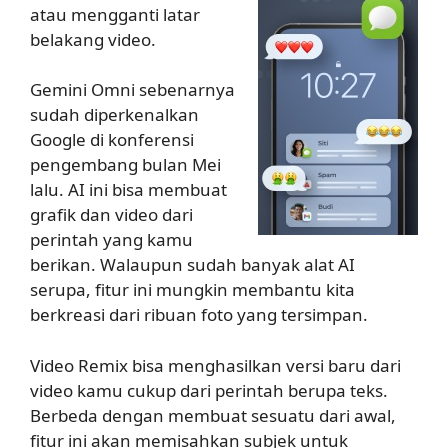
atau mengganti latar
belakang video.
Gemini Omni sebenarnya
sudah diperkenalkan
Google di konferensi
pengembang bulan Mei
lalu. AI ini bisa membuat
grafik dan video dari
perintah yang kamu
berikan. Walaupun sudah banyak alat AI
serupa, fitur ini mungkin membantu kita
berkreasi dari ribuan foto yang tersimpan.
Video Remix bisa menghasilkan versi baru dari
video kamu cukup dari perintah berupa teks.
Berbeda dengan membuat sesuatu dari awal,
fitur ini akan memisahkan subjek untuk