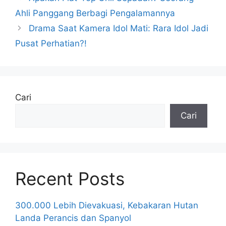
Ahli Panggang Berbagi Pengalamannya
Drama Saat Kamera Idol Mati: Rara Idol Jadi
Pusat Perhatian?!
Cari
Cari
Recent Posts
300.000 Lebih Dievakuasi, Kebakaran Hutan
Landa Perancis dan Spanyol