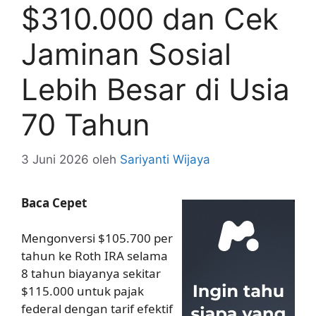
$310.000 dan Cek
Jaminan Sosial
Lebih Besar di Usia
70 Tahun
3 Juni 2026
oleh
Sariyanti Wijaya
Baca Cepet
Mengonversi $105.700 per
tahun ke Roth IRA selama
8 tahun biayanya sekitar
$115.000 untuk pajak
federal dengan tarif efektif