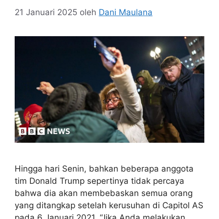
21 Januari 2025
oleh
Dani Maulana
Hingga hari Senin, bahkan beberapa anggota
tim Donald Trump sepertinya tidak percaya
bahwa dia akan membebaskan semua orang
yang ditangkap setelah kerusuhan di Capitol AS
pada 6 Januari 2021. “Jika Anda melakukan