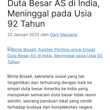
Duta Besar AS di India,
Meninggal pada Usia
92 Tahun
22 Januari 2025
oleh
Dani Maulana
Bimla Bissell, sekretaris sosial yang tak
tergantikan dan terhubung dengan baik ke
empat duta besar Amerika ke India yang
merupakan semacam duta besar tidak resmi
sendiri, seorang panduan lokal yang cerdik
terhadap budaya dan kompleksitas negara