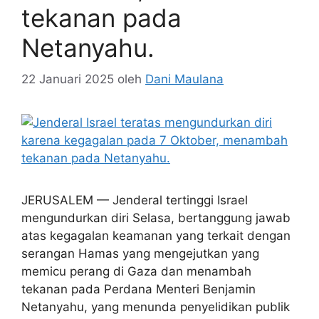
tekanan pada
Netanyahu.
22 Januari 2025
oleh
Dani Maulana
JERUSALEM — Jenderal tertinggi Israel
mengundurkan diri Selasa, bertanggung jawab
atas kegagalan keamanan yang terkait dengan
serangan Hamas yang mengejutkan yang
memicu perang di Gaza dan menambah
tekanan pada Perdana Menteri Benjamin
Netanyahu, yang menunda penyelidikan publik