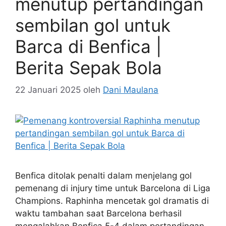
menutup pertandingan
sembilan gol untuk
Barca di Benfica |
Berita Sepak Bola
22 Januari 2025
oleh
Dani Maulana
Benfica ditolak penalti dalam menjelang gol
pemenang di injury time untuk Barcelona di Liga
Champions. Raphinha mencetak gol dramatis di
waktu tambahan saat Barcelona berhasil