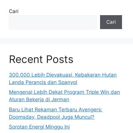
Cari
Cari
Recent Posts
300.000 Lebih Dievakuasi, Kebakaran Hutan
Landa Perancis dan Spanyol
Mengenal Lebih Dekat Program Triple Win dan
Aturan Bekerja di Jerman
Baru Lihat Rekaman Terbaru Avengers:
Doomsday, Deadpool Juga Muncul?
Sorotan Energi Minggu Ini