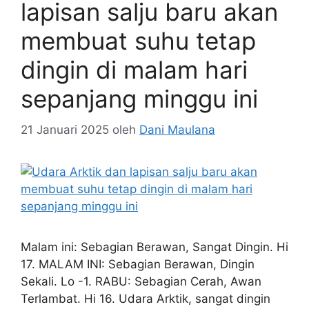
lapisan salju baru akan
membuat suhu tetap
dingin di malam hari
sepanjang minggu ini
21 Januari 2025
oleh
Dani Maulana
Malam ini: Sebagian Berawan, Sangat Dingin. Hi
17. MALAM INI: Sebagian Berawan, Dingin
Sekali. Lo -1. RABU: Sebagian Cerah, Awan
Terlambat. Hi 16. Udara Arktik, sangat dingin