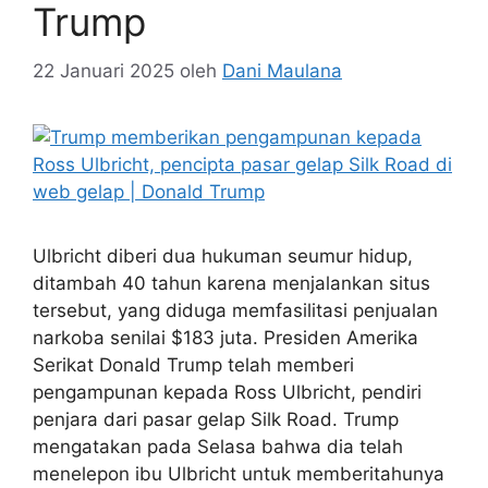
Trump
22 Januari 2025
oleh
Dani Maulana
Ulbricht diberi dua hukuman seumur hidup,
ditambah 40 tahun karena menjalankan situs
tersebut, yang diduga memfasilitasi penjualan
narkoba senilai $183 juta. Presiden Amerika
Serikat Donald Trump telah memberi
pengampunan kepada Ross Ulbricht, pendiri
penjara dari pasar gelap Silk Road. Trump
mengatakan pada Selasa bahwa dia telah
menelepon ibu Ulbricht untuk memberitahunya