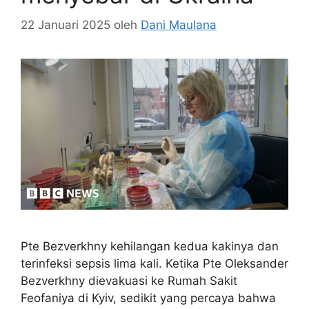
22 Januari 2025
oleh
Dani Maulana
Pte Bezverkhny kehilangan kedua kakinya dan
terinfeksi sepsis lima kali. Ketika Pte Oleksander
Bezverkhny dievakuasi ke Rumah Sakit
Feofaniya di Kyiv, sedikit yang percaya bahwa