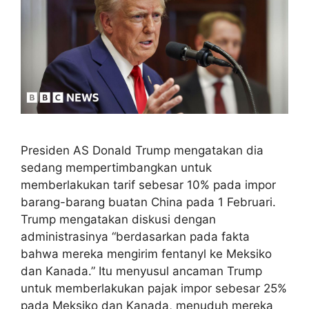
Presiden AS Donald Trump mengatakan dia
sedang mempertimbangkan untuk
memberlakukan tarif sebesar 10% pada impor
barang-barang buatan China pada 1 Februari.
Trump mengatakan diskusi dengan
administrasinya “berdasarkan pada fakta
bahwa mereka mengirim fentanyl ke Meksiko
dan Kanada.” Itu menyusul ancaman Trump
untuk memberlakukan pajak impor sebesar 25%
pada Meksiko dan Kanada, menuduh mereka