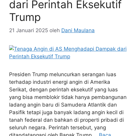
dari Perintah Eksekutif
Trump
21 Januari 2025
oleh
Dani Maulana
Presiden Trump meluncurkan serangan luas
terhadap industri energi angin di Amerika
Serikat, dengan perintah eksekutif yang luas
yang bisa memblokir tidak hanya pembangunan
ladang angin baru di Samudera Atlantik dan
Pasifik tetapi juga banyak ladang angin kecil di
tanah federal dan bahkan di properti pribadi di
seluruh negara. Perintah tersebut, yang
ditandatangani oleh Bapak Trump …
Baca