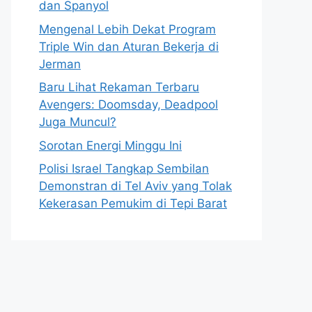
dan Spanyol
Mengenal Lebih Dekat Program
Triple Win dan Aturan Bekerja di
Jerman
Baru Lihat Rekaman Terbaru
Avengers: Doomsday, Deadpool
Juga Muncul?
Sorotan Energi Minggu Ini
Polisi Israel Tangkap Sembilan
Demonstran di Tel Aviv yang Tolak
Kekerasan Pemukim di Tepi Barat