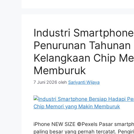
Industri Smartphone
Penurunan Tahunan 
Kelangkaan Chip Me
Memburuk
7 Juni 2026
oleh
Sariyanti Wijaya
iPhone NEW SIZE ©Pexels Pasar smartph
paling besar yang pernah tercatat. Pengi