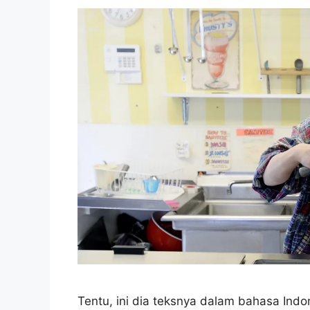
Tentu, ini dia teksnya dalam bahasa Ind