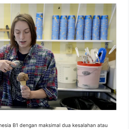
onesia B1 dengan maksimal dua kesalahan atau