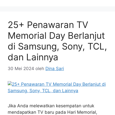
25+ Penawaran TV
Memorial Day Berlanjut
di Samsung, Sony, TCL,
dan Lainnya
30 Mei 2024
oleh
Dina Sari
Jika Anda melewatkan kesempatan untuk
mendapatkan TV baru pada Hari Memorial,