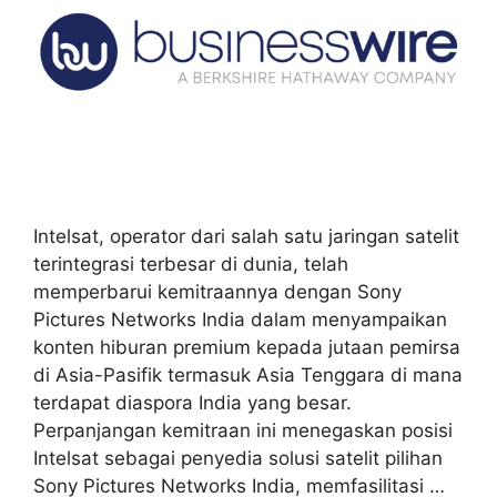
Intelsat, operator dari salah satu jaringan satelit
terintegrasi terbesar di dunia, telah
memperbarui kemitraannya dengan Sony
Pictures Networks India dalam menyampaikan
konten hiburan premium kepada jutaan pemirsa
di Asia-Pasifik termasuk Asia Tenggara di mana
terdapat diaspora India yang besar.
Perpanjangan kemitraan ini menegaskan posisi
Intelsat sebagai penyedia solusi satelit pilihan
Sony Pictures Networks India, memfasilitasi …