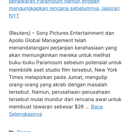
(Reuters) – Sony Pictures Entertainment dan
Apollo Global Management telah
menandatangani perjanjian kerahasiaan yang
akan memungkinkan mereka untuk melihat
buku-buku Paramount sebelum potensial untuk
membidik aset studio film tersebut, New York
Times melaporkan pada Jumat, mengutip
orang-orang yang akrab dengan masalah
tersebut. Namun, perusahaan-perusahaan
tersebut mulai mundur dari rencana awal untuk
membuat tawaran sebesar $26 …
Baca
Selengkapnya
Kategori