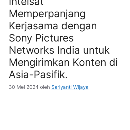
Intelsat
Memperpanjang
Kerjasama dengan
Sony Pictures
Networks India untuk
Mengirimkan Konten di
Asia-Pasifik.
30 Mei 2024
oleh
Sariyanti Wijaya