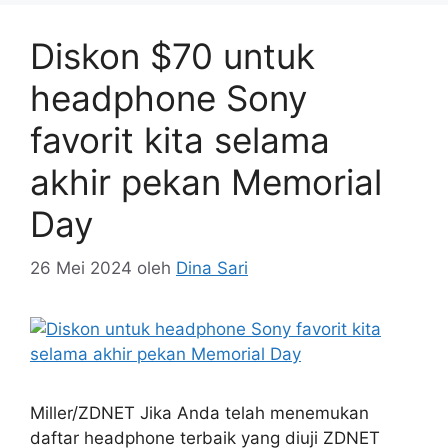
Diskon $70 untuk
headphone Sony
favorit kita selama
akhir pekan Memorial
Day
26 Mei 2024
oleh
Dina Sari
Miller/ZDNET Jika Anda telah menemukan
daftar headphone terbaik yang diuji ZDNET