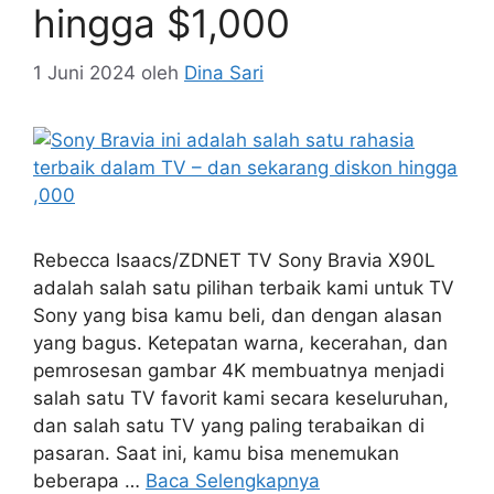
hingga $1,000
1 Juni 2024
oleh
Dina Sari
Rebecca Isaacs/ZDNET TV Sony Bravia X90L
adalah salah satu pilihan terbaik kami untuk TV
Sony yang bisa kamu beli, dan dengan alasan
yang bagus. Ketepatan warna, kecerahan, dan
pemrosesan gambar 4K membuatnya menjadi
salah satu TV favorit kami secara keseluruhan,
dan salah satu TV yang paling terabaikan di
pasaran. Saat ini, kamu bisa menemukan
beberapa …
Baca Selengkapnya