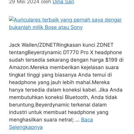
29 Mei 2024
oleh
Dina Sari
Jack Wallen/ZDNETRingkasan kunci ZDNET
tentangBeyerdynamic DT770 Pro X headphone
sudah tersedia sekarang dengan harga $199 di
Amazon.Mereka memberikan kejelasan suara
tingkat tinggi yang biasanya Anda temui di
headphone yang jauh lebih mahal.Mereka
hanya tersedia dalam koneksi kabel. Jika Anda
membutuhkan koneksi Bluetooth, Anda tidak
beruntung.Beyerdynamic terkenal dalam
industri untuk membuat headphone yang
menghasilkan suara netral; …
Baca
Selengkapnya