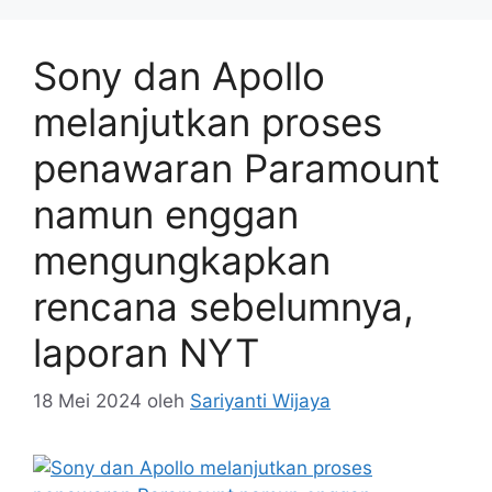
Sony dan Apollo
melanjutkan proses
penawaran Paramount
namun enggan
mengungkapkan
rencana sebelumnya,
laporan NYT
18 Mei 2024
oleh
Sariyanti Wijaya