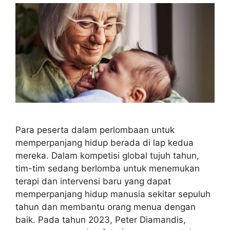
Para peserta dalam perlombaan untuk
memperpanjang hidup berada di lap kedua
mereka. Dalam kompetisi global tujuh tahun,
tim-tim sedang berlomba untuk menemukan
terapi dan intervensi baru yang dapat
memperpanjang hidup manusia sekitar sepuluh
tahun dan membantu orang menua dengan
baik. Pada tahun 2023, Peter Diamandis,