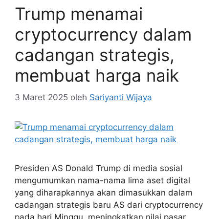
Trump menamai
cryptocurrency dalam
cadangan strategis,
membuat harga naik
3 Maret 2025
oleh
Sariyanti Wijaya
Presiden AS Donald Trump di media sosial
mengumumkan nama-nama lima aset digital
yang diharapkannya akan dimasukkan dalam
cadangan strategis baru AS dari cryptocurrency
pada hari Minggu, meningkatkan nilai pasar