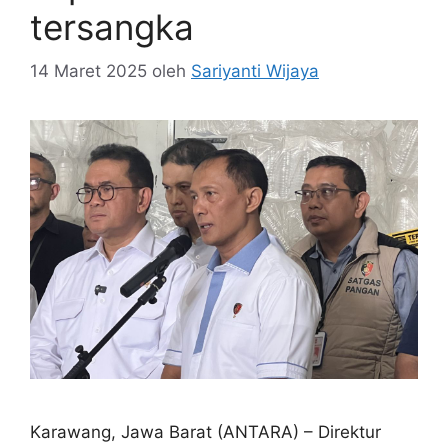
tersangka
14 Maret 2025
oleh
Sariyanti Wijaya
Karawang, Jawa Barat (ANTARA) – Direktur