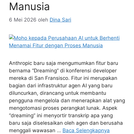
Manusia
6 Mei 2026
oleh
Dina Sari
Anthropic baru saja mengumumkan fitur baru
bernama “Dreaming” di konferensi developer
mereka di San Fransisco. Fitur ini merupakan
bagian dari infrastruktur agen AI yang baru
diluncurkan, dirancang untuk membantu
pengguna mengelola dan menerapkan alat yang
mengotomasi proses perangkat lunak. Aspek
“dreaming” ini menyortir transkrip apa yang
baru saja diselesaikan oleh agen dan berusaha
menggali wawasan …
Baca Selengkapnya