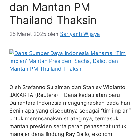
dan Mantan PM
Thailand Thaksin
25 Maret 2025
oleh
Sariyanti Wijaya
Oleh Stefanno Sulaiman dan Stanley Widianto
JAKARTA (Reuters) – Dana kedaulatan baru
Danantara Indonesia mengungkapkan pada hari
Senin apa yang disebutnya sebagai “tim impian”
untuk merencanakan strateginya, termasuk
mantan presiden serta peran penasehat untuk
manajer dana lindung Ray Dalio, ekonom