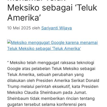
Meksiko sebagai ‘Teluk
Amerika’
10 Mei 2025
oleh
Sariyanti Wijaya
“ Meksiko telah menggugat raksasa teknologi
Google atas pelabelan Teluk Meksiko sebagai
Teluk Amerika, sebuah perubahan yang
dilakukan oleh Presiden Amerika Serikat Donald
Trump melalui perintah eksekutif, kata Presiden
Meksiko Claudia Sheinbaum pada Jumat.
Sheinbaum tidak memberikan rincian tentang
gugatan tersebut selama konferensi pers