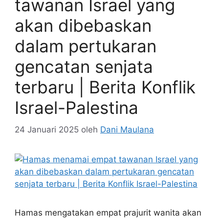
tawanan Israel yang
akan dibebaskan
dalam pertukaran
gencatan senjata
terbaru | Berita Konflik
Israel-Palestina
24 Januari 2025
oleh
Dani Maulana
Hamas mengatakan empat prajurit wanita akan