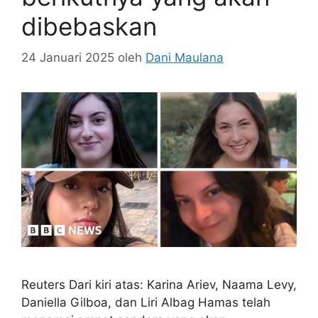
dibebaskan
24 Januari 2025
oleh
Dani Maulana
Reuters Dari kiri atas: Karina Ariev, Naama Levy,
Daniella Gilboa, dan Liri Albag Hamas telah