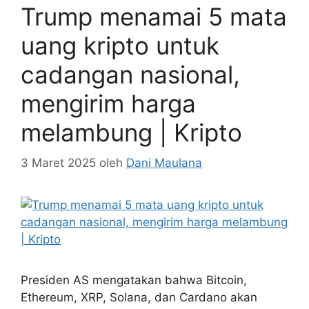
Trump menamai 5 mata
uang kripto untuk
cadangan nasional,
mengirim harga
melambung | Kripto
3 Maret 2025
oleh
Dani Maulana
Presiden AS mengatakan bahwa Bitcoin,
Ethereum, XRP, Solana, dan Cardano akan