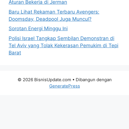
Aturan Bekerja di Jerman
Baru Lihat Rekaman Terbaru Avengers:
Doomsday, Deadpool Juga Muncul?
Sorotan Energi Minggu Ini
Polisi Israel Tangkap Sembilan Demonstran di
Tel Aviv yang Tolak Kekerasan Pemukim di Tepi
Barat
© 2026 BisnisUpdate.com
• Dibangun dengan
GeneratePress