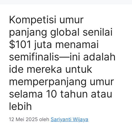
Kompetisi umur
panjang global senilai
$101 juta menamai
semifinalis—ini adalah
ide mereka untuk
memperpanjang umur
selama 10 tahun atau
lebih
12 Mei 2025
oleh
Sariyanti Wijaya