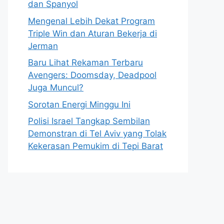
dan Spanyol
Mengenal Lebih Dekat Program
Triple Win dan Aturan Bekerja di
Jerman
Baru Lihat Rekaman Terbaru
Avengers: Doomsday, Deadpool
Juga Muncul?
Sorotan Energi Minggu Ini
Polisi Israel Tangkap Sembilan
Demonstran di Tel Aviv yang Tolak
Kekerasan Pemukim di Tepi Barat