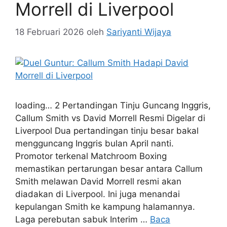
Morrell di Liverpool
18 Februari 2026
oleh
Sariyanti Wijaya
loading… 2 Pertandingan Tinju Guncang Inggris,
Callum Smith vs David Morrell Resmi Digelar di
Liverpool Dua pertandingan tinju besar bakal
mengguncang Inggris bulan April nanti.
Promotor terkenal Matchroom Boxing
memastikan pertarungan besar antara Callum
Smith melawan David Morrell resmi akan
diadakan di Liverpool. Ini juga menandai
kepulangan Smith ke kampung halamannya.
Laga perebutan sabuk Interim …
Baca