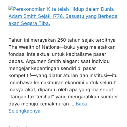
Tahun ini merayakan 250 tahun sejak terbitnya
The Wealth of Nations—buku yang meletakkan
fondasi intelektual untuk kapitalisme pasar
bebas. Argumen Smith elegan: saat individu
mengejar kepentingan sendiri di pasar
kompetitif—yang diatur aturan dan institusi—itu
membawa kemakmuran ekonomi untuk seluruh
masyarakat, dipandu oleh apa yang dia sebut
"tangan tak terlihat" yang mengarahkan sumber
daya menuju kemakmuran …
Baca
Selengkapnya