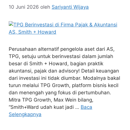
10 Juni 2026
oleh
Sariyanti Wijaya
Perusahaan alternatif pengelola aset dari AS,
TPG, setuju untuk berinvestasi dalam jumlah
besar di Smith + Howard, bagian praktik
akuntansi, pajak dan advisory! Detail keuangan
dari investasi ini tidak diumbar. Modalnya bakal
turun melalui TPG Growth, platform bisnis kecil
dan menengah yang fokus di pertumbuhan.
Mitra TPG Growth, Max Wein bilang,
“Smith+Ward udah kuat jadi …
Baca
Selengkapnya