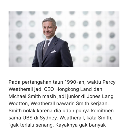
Pada pertengahan taun 1990-an, waktu Percy
Weatherall jadi CEO Hongkong Land dan
Michael Smith masih jadi junior di Jones Lang
Wootton, Weatherall nawarin Smith kerjaan.
Smith nolak karena dia udah punya komitmen
sama UBS di Sydney. Weatherall, kata Smith,
“gak terlalu senang. Kayaknya gak banyak