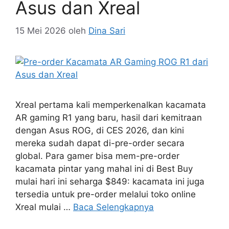
Asus dan Xreal
15 Mei 2026
oleh
Dina Sari
Xreal pertama kali memperkenalkan kacamata
AR gaming R1 yang baru, hasil dari kemitraan
dengan Asus ROG, di CES 2026, dan kini
mereka sudah dapat di-pre-order secara
global. Para gamer bisa mem-pre-order
kacamata pintar yang mahal ini di Best Buy
mulai hari ini seharga $849: kacamata ini juga
tersedia untuk pre-order melalui toko online
Xreal mulai …
Baca Selengkapnya