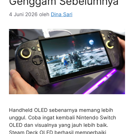
Genggam Sebelumnya
4 Juni 2026
oleh
Dina Sari
Handheld OLED sebenarnya memang lebih
unggul. Coba ingat kembali Nintendo Switch
OLED dan visualnya yang jauh lebih baik.
Steam Deck OLED berhasil memperbaiki