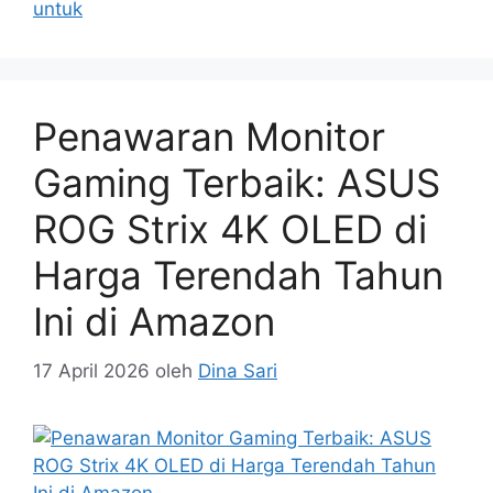
untuk
Penawaran Monitor
Gaming Terbaik: ASUS
ROG Strix 4K OLED di
Harga Terendah Tahun
Ini di Amazon
17 April 2026
oleh
Dina Sari