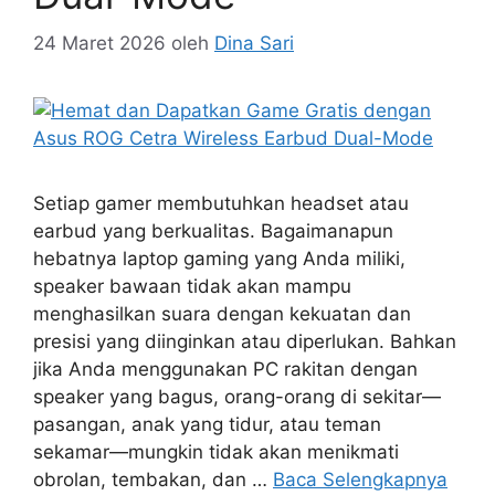
24 Maret 2026
oleh
Dina Sari
Setiap gamer membutuhkan headset atau
earbud yang berkualitas. Bagaimanapun
hebatnya laptop gaming yang Anda miliki,
speaker bawaan tidak akan mampu
menghasilkan suara dengan kekuatan dan
presisi yang diinginkan atau diperlukan. Bahkan
jika Anda menggunakan PC rakitan dengan
speaker yang bagus, orang-orang di sekitar—
pasangan, anak yang tidur, atau teman
sekamar—mungkin tidak akan menikmati
obrolan, tembakan, dan …
Baca Selengkapnya