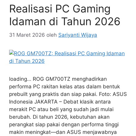
Realisasi PC Gaming
Idaman di Tahun 2026
31 Maret 2026
oleh
Sariyanti Wijaya
loading… ROG GM700TZ menghadirkan
performa PC rakitan kelas atas dalam bentuk
prebuilt yang praktis dan siap pakai. Foto: ASUS
Indonesia JAKARTA – Debat klasik antara
merakit PC atau beli yang sudah jadi mulai
berubah. Di tahun 2026, kebutuhan akan
perangkat siap pakai dengan performa tinggi
makin meningkat—dan ASUS menjawabnya