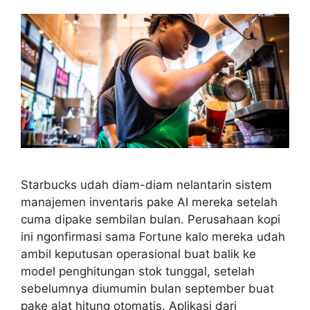
Starbucks udah diam-diam nelantarin sistem
manajemen inventaris pake AI mereka setelah
cuma dipake sembilan bulan. Perusahaan kopi
ini ngonfirmasi sama Fortune kalo mereka udah
ambil keputusan operasional buat balik ke
model penghitungan stok tunggal, setelah
sebelumnya diumumin bulan september buat
pake alat hitung otomatis. Aplikasi dari