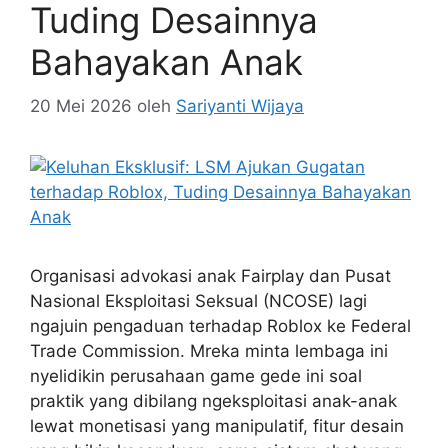
Tuding Desainnya
Bahayakan Anak
20 Mei 2026
oleh
Sariyanti Wijaya
Organisasi advokasi anak Fairplay dan Pusat
Nasional Eksploitasi Seksual (NCOSE) lagi
ngajuin pengaduan terhadap Roblox ke Federal
Trade Commission. Mreka minta lembaga ini
nyelidikin perusahaan game gede ini soal
praktik yang dibilang ngeksploitasi anak-anak
lewat monetisasi yang manipulatif, fitur desain