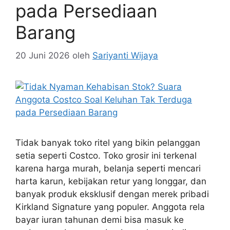
pada Persediaan
Barang
20 Juni 2026
oleh
Sariyanti Wijaya
Tidak banyak toko ritel yang bikin pelanggan
setia seperti Costco. Toko grosir ini terkenal
karena harga murah, belanja seperti mencari
harta karun, kebijakan retur yang longgar, dan
banyak produk eksklusif dengan merek pribadi
Kirkland Signature yang populer. Anggota rela
bayar iuran tahunan demi bisa masuk ke