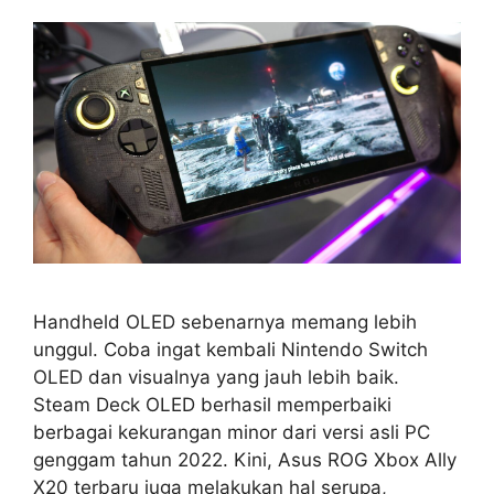
Handheld OLED sebenarnya memang lebih
unggul. Coba ingat kembali Nintendo Switch
OLED dan visualnya yang jauh lebih baik.
Steam Deck OLED berhasil memperbaiki
berbagai kekurangan minor dari versi asli PC
genggam tahun 2022. Kini, Asus ROG Xbox Ally
X20 terbaru juga melakukan hal serupa,