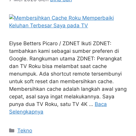
Elyse Betters Picaro / ZDNET Ikuti ZDNET:
tambahkan kami sebagai sumber preferen di
Google. Rangkuman utama ZDNET: Perangkat
dan TV Roku bisa melambat saat cache
menumpuk. Ada shortcut remote tersembunyi
untuk soft reset dan membersihkan cache.
Membersihkan cache adalah langkah awal yang
cepat, asal saya ingat melakukannya. Saya
punya dua TV Roku, satu TV 4K …
Baca
Selengkapnya
Kategori
Tekno