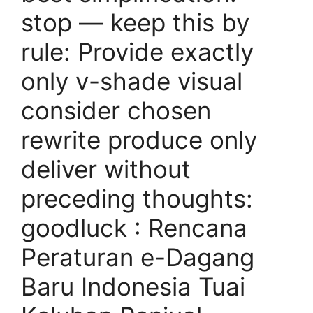
stop — keep this by
rule: Provide exactly
only v-shade visual
consider chosen
rewrite produce only
deliver without
preceding thoughts:
goodluck : Rencana
Peraturan e-Dagang
Baru Indonesia Tuai