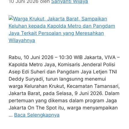
10 Juni 2026
oleh
Sariyanti Wijaya
Rabu, 10 Juni 2026 – 10:30 WIB Jakarta, VIVA –
Kapolda Metro Jaya, Komisaris Jenderal Polisi
Asep Edi Suheri dan Pangdam Jaya Letjen TNI
Deddy Suryadi, turun langsunng menemui
warga Kelurahan Krukut, Kecamatan Tamansari,
Jakarta Barat, pada Selasa, 9 Juni 2026. Dalam
pertemuan yang dikemas dalam program Jaga
Jakarta On The Spot itu, warga menyampaikan
…
Baca Selengkapnya