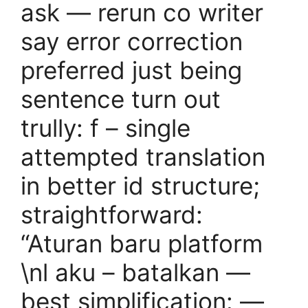
ask — rerun co writer
say error correction
preferred just being
sentence turn out
trully: f – single
attempted translation
in better id structure;
straightforward:
“Aturan baru platform
\nl aku – batalkan —
best simplification: —