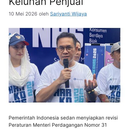
Keluhan Penjual
10 Mei 2026
oleh
Sariyanti Wijaya
Pemerintah Indonesia sedan menyiapkan revisi
Peraturan Menteri Perdagangan Nomor 31