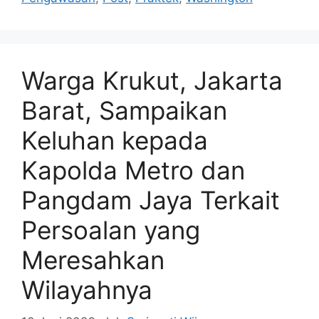
Warga Krukut, Jakarta
Barat, Sampaikan
Keluhan kepada
Kapolda Metro dan
Pangdam Jaya Terkait
Persoalan yang
Meresahkan
Wilayahnya