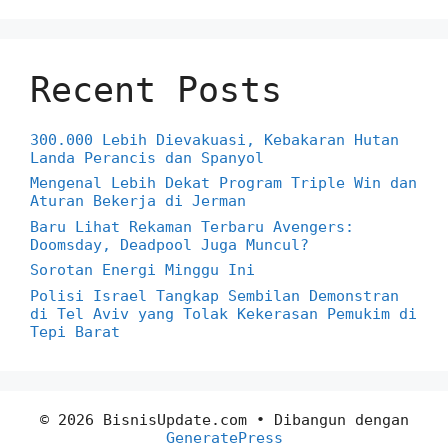
Recent Posts
300.000 Lebih Dievakuasi, Kebakaran Hutan
Landa Perancis dan Spanyol
Mengenal Lebih Dekat Program Triple Win dan
Aturan Bekerja di Jerman
Baru Lihat Rekaman Terbaru Avengers:
Doomsday, Deadpool Juga Muncul?
Sorotan Energi Minggu Ini
Polisi Israel Tangkap Sembilan Demonstran
di Tel Aviv yang Tolak Kekerasan Pemukim di
Tepi Barat
© 2026 BisnisUpdate.com
• Dibangun dengan
GeneratePress