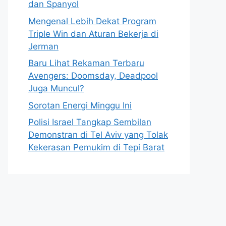
dan Spanyol
Mengenal Lebih Dekat Program
Triple Win dan Aturan Bekerja di
Jerman
Baru Lihat Rekaman Terbaru
Avengers: Doomsday, Deadpool
Juga Muncul?
Sorotan Energi Minggu Ini
Polisi Israel Tangkap Sembilan
Demonstran di Tel Aviv yang Tolak
Kekerasan Pemukim di Tepi Barat