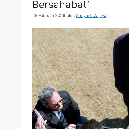
Bersahabat’
28 Februari 2026
oleh
Sariyanti Wijaya