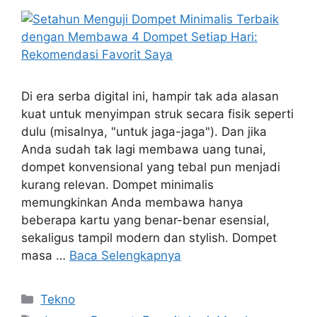
Di era serba digital ini, hampir tak ada alasan
kuat untuk menyimpan struk secara fisik seperti
dulu (misalnya, "untuk jaga-jaga"). Dan jika
Anda sudah tak lagi membawa uang tunai,
dompet konvensional yang tebal pun menjadi
kurang relevan. Dompet minimalis
memungkinkan Anda membawa hanya
beberapa kartu yang benar-benar esensial,
sekaligus tampil modern dan stylish. Dompet
masa …
Baca Selengkapnya
Kategori
Tekno