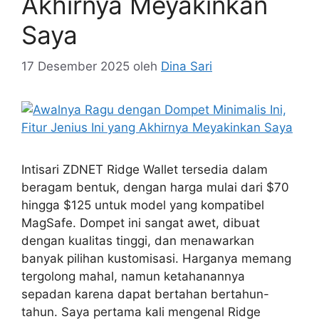
Akhirnya Meyakinkan
Saya
17 Desember 2025
oleh
Dina Sari
Intisari ZDNET Ridge Wallet tersedia dalam
beragam bentuk, dengan harga mulai dari $70
hingga $125 untuk model yang kompatibel
MagSafe. Dompet ini sangat awet, dibuat
dengan kualitas tinggi, dan menawarkan
banyak pilihan kustomisasi. Harganya memang
tergolong mahal, namun ketahanannya
sepadan karena dapat bertahan bertahun-
tahun. Saya pertama kali mengenal Ridge