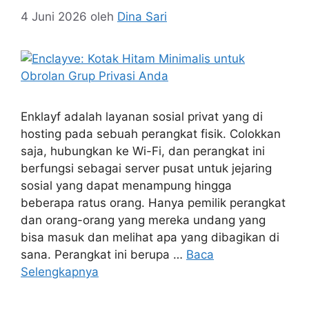
4 Juni 2026
oleh
Dina Sari
Enklayf adalah layanan sosial privat yang di
hosting pada sebuah perangkat fisik. Colokkan
saja, hubungkan ke Wi-Fi, dan perangkat ini
berfungsi sebagai server pusat untuk jejaring
sosial yang dapat menampung hingga
beberapa ratus orang. Hanya pemilik perangkat
dan orang-orang yang mereka undang yang
bisa masuk dan melihat apa yang dibagikan di
sana. Perangkat ini berupa …
Baca
Selengkapnya