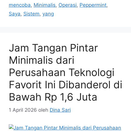
mencoba
,
Minimalis
,
Operasi
,
Peppermint
,
Saya
,
Sistem
,
yang
Jam Tangan Pintar
Minimalis dari
Perusahaan Teknologi
Favorit Ini Dibanderol di
Bawah Rp 1,6 Juta
1 April 2026
oleh
Dina Sari