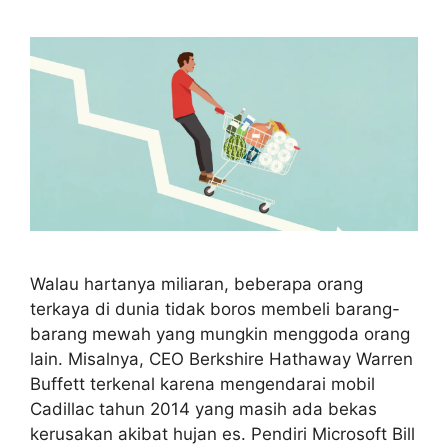
Walau hartanya miliaran, beberapa orang
terkaya di dunia tidak boros membeli barang-
barang mewah yang mungkin menggoda orang
lain. Misalnya, CEO Berkshire Hathaway Warren
Buffett terkenal karena mengendarai mobil
Cadillac tahun 2014 yang masih ada bekas
kerusakan akibat hujan es. Pendiri Microsoft Bill