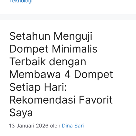
Teknologi
Setahun Menguji
Dompet Minimalis
Terbaik dengan
Membawa 4 Dompet
Setiap Hari:
Rekomendasi Favorit
Saya
13 Januari 2026
oleh
Dina Sari