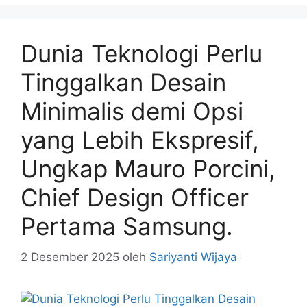
Dunia Teknologi Perlu
Tinggalkan Desain
Minimalis demi Opsi
yang Lebih Ekspresif,
Ungkap Mauro Porcini,
Chief Design Officer
Pertama Samsung.
2 Desember 2025
oleh
Sariyanti Wijaya