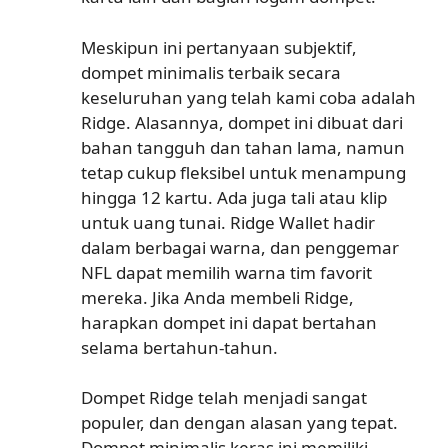
Meskipun ini pertanyaan subjektif,
dompet minimalis terbaik secara
keseluruhan yang telah kami coba adalah
Ridge. Alasannya, dompet ini dibuat dari
bahan tangguh dan tahan lama, namun
tetap cukup fleksibel untuk menampung
hingga 12 kartu. Ada juga tali atau klip
untuk uang tunai. Ridge Wallet hadir
dalam berbagai warna, dan penggemar
NFL dapat memilih warna tim favorit
mereka. Jika Anda membeli Ridge,
harapkan dompet ini dapat bertahan
selama bertahun-tahun.
Dompet Ridge telah menjadi sangat
populer, dan dengan alasan yang tepat.
Dompet minimalis keras ini memiliki