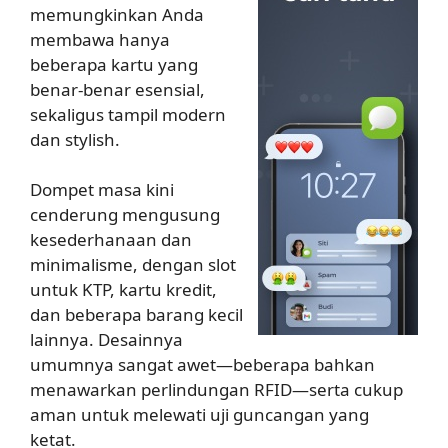
memungkinkan Anda
membawa hanya
beberapa kartu yang
benar-benar esensial,
sekaligus tampil modern
dan stylish.
Dompet masa kini
cenderung mengusung
kesederhanaan dan
minimalisme, dengan slot
untuk KTP, kartu kredit,
dan beberapa barang kecil
lainnya. Desainnya
umumnya sangat awet—beberapa bahkan
menawarkan perlindungan RFID—serta cukup
aman untuk melewati uji guncangan yang
ketat.