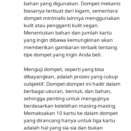
bahan yang digunakan. Dompet mekanis
biasanya terbuat dari logam, sementara
dompet minimalis lainnya menggunakan
kulit atau pengganti kulit vegan.
Menentukan bahan dan jumlah kartu
yang ingin dibawa kemungkinan akan
memberikan gambaran terbaik tentang
tipe dompet yang ingin Anda beli.
Menguji dompet, seperti yang bisa
dibayangkan, adalah proses yang cukup
subjektif. Dompet-dompet ini hadir dalam
berbagai ukuran, bentuk, dan bahan,
sehingga penting untuk mengujinya
berdasarkan kelebihan masing-masing.
Memaksakan 10 kartu ke dalam dompet
yang dirancang hanya untuk tiga kartu
adalah hal yang sia-sia dan bukan