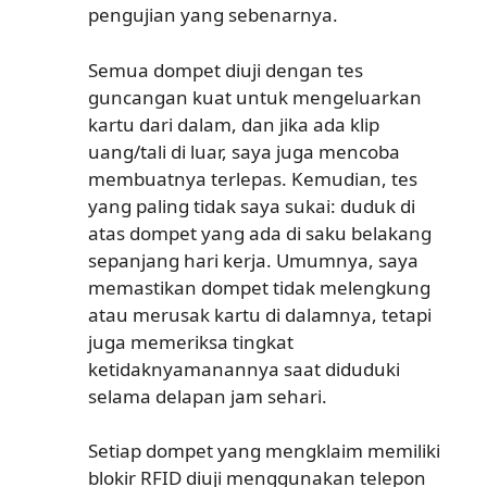
pengujian yang sebenarnya.
Semua dompet diuji dengan tes
guncangan kuat untuk mengeluarkan
kartu dari dalam, dan jika ada klip
uang/tali di luar, saya juga mencoba
membuatnya terlepas. Kemudian, tes
yang paling tidak saya sukai: duduk di
atas dompet yang ada di saku belakang
sepanjang hari kerja. Umumnya, saya
memastikan dompet tidak melengkung
atau merusak kartu di dalamnya, tetapi
juga memeriksa tingkat
ketidaknyamanannya saat diduduki
selama delapan jam sehari.
Setiap dompet yang mengklaim memiliki
blokir RFID diuji menggunakan telepon