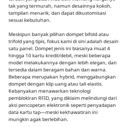
tak yang termurah, namun desainnya kokoh,
tampilan menarik, dan dapat dikustomisasi
sesuai kebutuhan.
Meskipun banyak pilihan dompet bifold atau
trifold yang tipis, fokus kami di sini adalah desain
satu panel. Dompet jenis ini biasanya muat 4
hingga 10 kartu kredit/debit, meski beberapa
model melakukannya dengan lebih elegan, dan
tersedia dalam beragam bahan dan warna.
Beberapa merupakan hybrid, menggabungkan
dompet dengan klip uang atau tali elastis.
Kebanyakan menawarkan teknologi
pemblokiran RFID, yang diklaim melindungi dari
aksi pencopetan elektronik seperti penyadapan
data kartu tap—meski kekhawatiran ini
mungkin agak berlebihan.