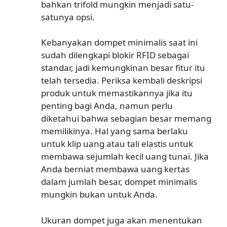
bahkan trifold mungkin menjadi satu-
satunya opsi.
Kebanyakan dompet minimalis saat ini
sudah dilengkapi blokir RFID sebagai
standar, jadi kemungkinan besar fitur itu
telah tersedia. Periksa kembali deskripsi
produk untuk memastikannya jika itu
penting bagi Anda, namun perlu
diketahui bahwa sebagian besar memang
memilikinya. Hal yang sama berlaku
untuk klip uang atau tali elastis untuk
membawa sejumlah kecil uang tunai. Jika
Anda berniat membawa uang kertas
dalam jumlah besar, dompet minimalis
mungkin bukan untuk Anda.
Ukuran dompet juga akan menentukan