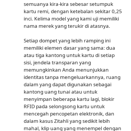
semuanya kira-kira sebesar setumpuk
kartu remi, dengan ketebalan sekitar 0,25
inci. Kelima model yang kami uji memiliki
nama merek yang terukir di atasnya.
Setiap dompet yang lebih ramping ini
memiliki elemen dasar yang sama: dua
atau tiga kantong untuk kartu di setiap
sisi, jendela transparan yang
memungkinkan Anda menunjukkan
identitas tanpa mengeluarkannya, ruang
dalam yang dapat digunakan sebagai
kantong uang tunai atau untuk
menyimpan beberapa kartu lagi, blokir
RFID pada selongsong kartu untuk
mencegah pencopetan elektronik, dan
dalam kasus Zitahli yang sedikit lebih
mahal, klip uang yang menempel dengan