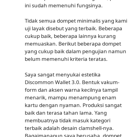
ini sudah memenuhi fungsinya.
Tidak semua dompet minimalis yang kami
uji layak disebut yang terbaik. Beberapa
cukup baik, beberapa lainnya kurang
memuaskan. Berikut beberapa dompet
yang cukup baik dalam pengujian namun
belum memenuhi kriteria teratas.
Saya sangat menyukai estetika
Discommon Wallet 3.0. Bentuk vakum-
form dan aksen warna kecilnya tampil
menarik, mampu menampung enam
kartu dengan nyaman. Produksi sangat
baik dan terasa tahan lama. Yang
membuatnya tidak masuk kategori
terbaik adalah desain clamshell-nya.
Bagaimanapun saya berusaha, dompet