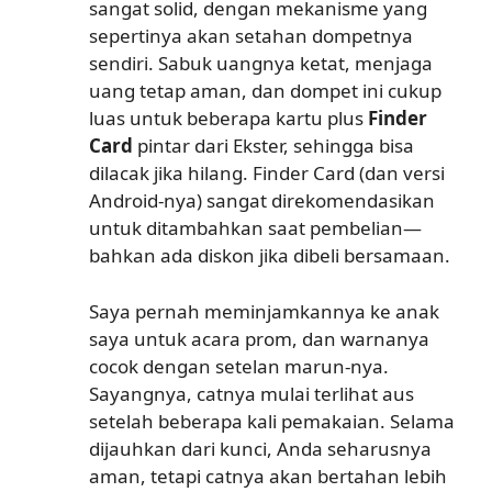
sangat solid, dengan mekanisme yang
sepertinya akan setahan dompetnya
sendiri. Sabuk uangnya ketat, menjaga
uang tetap aman, dan dompet ini cukup
luas untuk beberapa kartu plus
Finder
Card
pintar dari Ekster, sehingga bisa
dilacak jika hilang. Finder Card (dan versi
Android-nya) sangat direkomendasikan
untuk ditambahkan saat pembelian—
bahkan ada diskon jika dibeli bersamaan.
Saya pernah meminjamkannya ke anak
saya untuk acara prom, dan warnanya
cocok dengan setelan marun-nya.
Sayangnya, catnya mulai terlihat aus
setelah beberapa kali pemakaian. Selama
dijauhkan dari kunci, Anda seharusnya
aman, tetapi catnya akan bertahan lebih