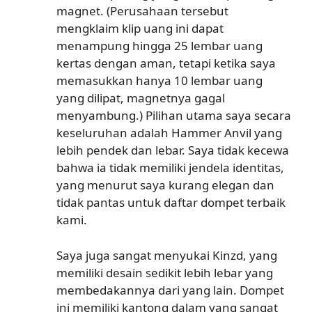
magnet. (Perusahaan tersebut
mengklaim klip uang ini dapat
menampung hingga 25 lembar uang
kertas dengan aman, tetapi ketika saya
memasukkan hanya 10 lembar uang
yang dilipat, magnetnya gagal
menyambung.) Pilihan utama saya secara
keseluruhan adalah Hammer Anvil yang
lebih pendek dan lebar. Saya tidak kecewa
bahwa ia tidak memiliki jendela identitas,
yang menurut saya kurang elegan dan
tidak pantas untuk daftar dompet terbaik
kami.
Saya juga sangat menyukai Kinzd, yang
memiliki desain sedikit lebih lebar yang
membedakannya dari yang lain. Dompet
ini memiliki kantong dalam yang sangat