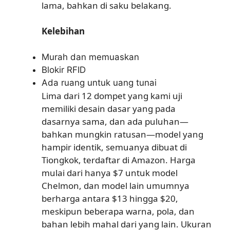
lama, bahkan di saku belakang.
Kelebihan
Murah dan memuaskan
Blokir RFID
Ada ruang untuk uang tunai
Lima dari 12 dompet yang kami uji
memiliki desain dasar yang pada
dasarnya sama, dan ada puluhan—
bahkan mungkin ratusan—model yang
hampir identik, semuanya dibuat di
Tiongkok, terdaftar di Amazon. Harga
mulai dari hanya $7 untuk model
Chelmon, dan model lain umumnya
berharga antara $13 hingga $20,
meskipun beberapa warna, pola, dan
bahan lebih mahal dari yang lain. Ukuran