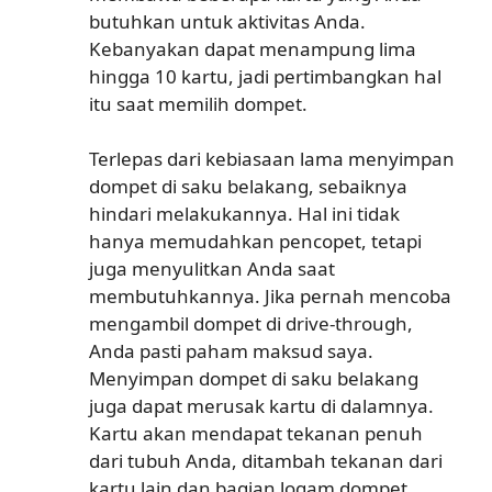
butuhkan untuk aktivitas Anda.
Kebanyakan dapat menampung lima
hingga 10 kartu, jadi pertimbangkan hal
itu saat memilih dompet.
Terlepas dari kebiasaan lama menyimpan
dompet di saku belakang, sebaiknya
hindari melakukannya. Hal ini tidak
hanya memudahkan pencopet, tetapi
juga menyulitkan Anda saat
membutuhkannya. Jika pernah mencoba
mengambil dompet di drive-through,
Anda pasti paham maksud saya.
Menyimpan dompet di saku belakang
juga dapat merusak kartu di dalamnya.
Kartu akan mendapat tekanan penuh
dari tubuh Anda, ditambah tekanan dari
kartu lain dan bagian logam dompet.