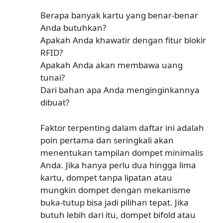
Berapa banyak kartu yang benar-benar
Anda butuhkan?
Apakah Anda khawatir dengan fitur blokir
RFID?
Apakah Anda akan membawa uang
tunai?
Dari bahan apa Anda menginginkannya
dibuat?
Faktor terpenting dalam daftar ini adalah
poin pertama dan seringkali akan
menentukan tampilan dompet minimalis
Anda. Jika hanya perlu dua hingga lima
kartu, dompet tanpa lipatan atau
mungkin dompet dengan mekanisme
buka-tutup bisa jadi pilihan tepat. Jika
butuh lebih dari itu, dompet bifold atau