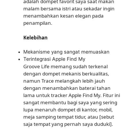
adalah dompet favorit saya saat makan
malam bersama istri atau sekadar ingin
menambahkan kesan elegan pada
penampilan.
Kelebihan
Mekanisme yang sangat memuaskan
Terintegrasi Apple Find My
Groove Life memang sudah terkenal
dengan dompet mekanis berkualitas,
namun Trace melangkah lebih jauh
dengan menambahkan baterai tahan
lama untuk tracker Apple Find My. Fitur ini
sangat membantu bagi saya yang sering
lupa menaruh dompet di kantor, mobil,
meja samping tempat tidur, atau [sebut
saja tempat yang pernah saya duduki].