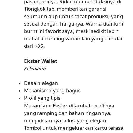
pasangannya. Ridge memproduksinya di
Tiongkok tapi memberikan garansi
seumur hidup untuk cacat produksi, yang
sesuai dengan harganya. Warna titanium
burnt ini favorit saya, meski sedikit lebih
mahal dibanding varian lain yang dimulai
dari $95.
Ekster Wallet
Kelebihan
Desain elegan
Mekanisme yang bagus
Profil yang tipis
Mekanisme Ekster, ditambah profilnya
yang ramping dan bahan ringannya,
menjadikannya solusi yang elegan.
Tombol untuk mengeluarkan kartu terasa