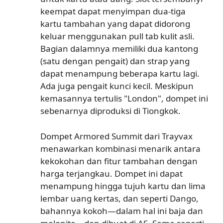
keempat dapat menyimpan dua-tiga
kartu tambahan yang dapat didorong
keluar menggunakan pull tab kulit asli.
Bagian dalamnya memiliki dua kantong
(satu dengan pengait) dan strap yang
dapat menampung beberapa kartu lagi.
Ada juga pengait kunci kecil. Meskipun
kemasannya tertulis "London", dompet ini
sebenarnya diproduksi di Tiongkok.
Dompet Armored Summit dari Trayvax
menawarkan kombinasi menarik antara
kekokohan dan fitur tambahan dengan
harga terjangkau. Dompet ini dapat
menampung hingga tujuh kartu dan lima
lembar uang kertas, dan seperti Dango,
bahannya kokoh—dalam hal ini baja dan