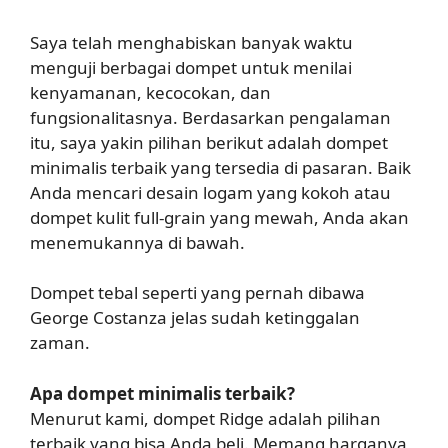
Saya telah menghabiskan banyak waktu
menguji berbagai dompet untuk menilai
kenyamanan, kecocokan, dan
fungsionalitasnya. Berdasarkan pengalaman
itu, saya yakin pilihan berikut adalah dompet
minimalis terbaik yang tersedia di pasaran. Baik
Anda mencari desain logam yang kokoh atau
dompet kulit full-grain yang mewah, Anda akan
menemukannya di bawah.
Dompet tebal seperti yang pernah dibawa
George Costanza jelas sudah ketinggalan
zaman.
Apa dompet minimalis terbaik?
Menurut kami, dompet Ridge adalah pilihan
terbaik yang bisa Anda beli. Memang harganya