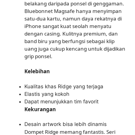
belakang daripada ponsel di genggaman.
Bluebonnet Magsafe hanya menyimpan
satu-dua kartu, namun daya rekatnya di
iPhone sangat kuat seolah menyatu
dengan casing. Kulitnya premium, dan
band biru yang berfungsi sebagai klip
uang juga cukup kencang untuk dijadikan
grip ponsel.
Kelebihan
Kualitas khas Ridge yang terjaga
Elastis yang kokoh
Dapat menunjukkan tim favorit
Kekurangan
Desain artwork bisa lebih dinamis
Dompet Ridge memang fantastis. Seri