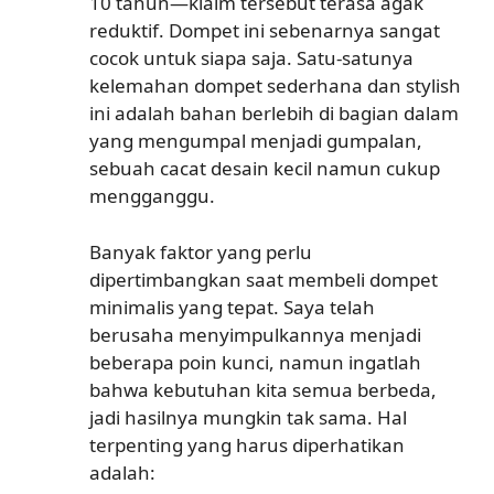
10 tahun—klaim tersebut terasa agak
reduktif. Dompet ini sebenarnya sangat
cocok untuk siapa saja. Satu-satunya
kelemahan dompet sederhana dan stylish
ini adalah bahan berlebih di bagian dalam
yang mengumpal menjadi gumpalan,
sebuah cacat desain kecil namun cukup
mengganggu.
Banyak faktor yang perlu
dipertimbangkan saat membeli dompet
minimalis yang tepat. Saya telah
berusaha menyimpulkannya menjadi
beberapa poin kunci, namun ingatlah
bahwa kebutuhan kita semua berbeda,
jadi hasilnya mungkin tak sama. Hal
terpenting yang harus diperhatikan
adalah: