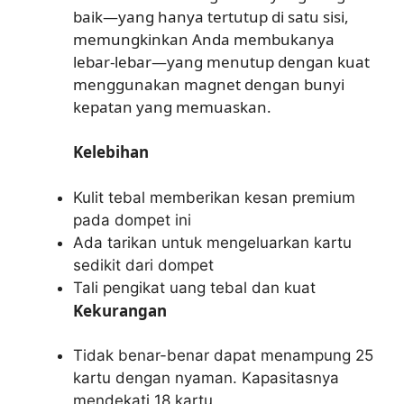
baik—yang hanya tertutup di satu sisi,
memungkinkan Anda membukanya
lebar-lebar—yang menutup dengan kuat
menggunakan magnet dengan bunyi
kepatan yang memuaskan.
Kelebihan
Kulit tebal memberikan kesan premium
pada dompet ini
Ada tarikan untuk mengeluarkan kartu
sedikit dari dompet
Tali pengikat uang tebal dan kuat
Kekurangan
Tidak benar-benar dapat menampung 25
kartu dengan nyaman. Kapasitasnya
mendekati 18 kartu