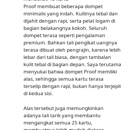
Proof membuat beberapa dompet
minimalis yang indah. Kulitnya tebal dan
dijahit dengan rapi, serta pelat logam di
bagian belakangnya kokoh. Seluruh
dompet terasa seperti pengalaman
premium. Bahkan tali pengikat uangnya
terasa dibuat oleh pengrajin, karena lebih
lebar dari tali biasa, dengan tambalan
kulit tebal di bagian depan. Saya terutama
menyukai bahwa dompet Proof memiliki
alas, sehingga semua kartu terasa
terselip dengan rapi, bukan hanya terjepit
di kedua sisi.
Alas tersebut juga memungkinkan
adanya tali tarik yang membantu
mengangkat semua 25 kartu,
membuatnya lebih mudah diakses