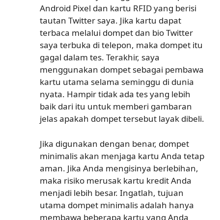
Android Pixel dan kartu RFID yang berisi
tautan Twitter saya. Jika kartu dapat
terbaca melalui dompet dan bio Twitter
saya terbuka di telepon, maka dompet itu
gagal dalam tes. Terakhir, saya
menggunakan dompet sebagai pembawa
kartu utama selama seminggu di dunia
nyata. Hampir tidak ada tes yang lebih
baik dari itu untuk memberi gambaran
jelas apakah dompet tersebut layak dibeli.
Jika digunakan dengan benar, dompet
minimalis akan menjaga kartu Anda tetap
aman. Jika Anda mengisinya berlebihan,
maka risiko merusak kartu kredit Anda
menjadi lebih besar. Ingatlah, tujuan
utama dompet minimalis adalah hanya
membawa beberapa kartu yang Anda