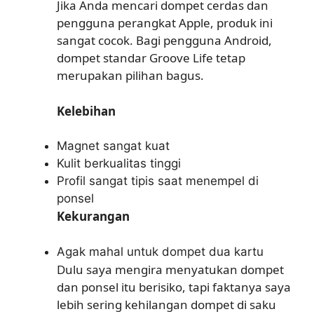
Jika Anda mencari dompet cerdas dan
pengguna perangkat Apple, produk ini
sangat cocok. Bagi pengguna Android,
dompet standar Groove Life tetap
merupakan pilihan bagus.
Kelebihan
Magnet sangat kuat
Kulit berkualitas tinggi
Profil sangat tipis saat menempel di
ponsel
Kekurangan
Agak mahal untuk dompet dua kartu
Dulu saya mengira menyatukan dompet
dan ponsel itu berisiko, tapi faktanya saya
lebih sering kehilangan dompet di saku