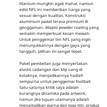
titanium mungkin agak mahal, namun
edisi NFL ini memberikan harga yang
sesuai dengan kualitas. Konstruksi
aluminium padat terasa premium di
genggaman, dilapisi powder coating yang
semakin memperkuat kesan mewah.
Untuk penggemar tim NFL yang ingin
menunjukkannya dengan gaya yang
tangguh, pilihan ini sangat tepat.
Paket pembelian juga menyertakan
elastis cadangan dan klip uang di
kotaknya, menjadikannya hadiah
sempurna untuk penggemar football.
Satu-satunya kritik saya adalah
kurangnya dinamika pada artwork,
namun jika tujuan utamanya adalah
menampilkan warna dan logo tim, produk