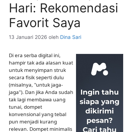
Hari: Rekomendasi
Favorit Saya
13 Januari 2026
oleh
Dina Sari
Di era serba digital ini,
hampir tak ada alasan kuat
untuk menyimpan struk
secara fisik seperti dulu
(misalnya, "untuk jaga-
jaga"). Dan jika Anda sudah
tak lagi membawa uang
tunai, dompet
konvensional yang tebal
pun menjadi kurang
relevan. Dompet minimalis