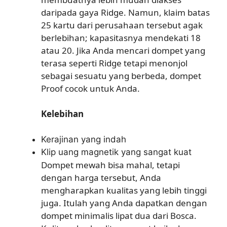
daripada gaya Ridge. Namun, klaim batas
25 kartu dari perusahaan tersebut agak
berlebihan; kapasitasnya mendekati 18
atau 20. Jika Anda mencari dompet yang
terasa seperti Ridge tetapi menonjol
sebagai sesuatu yang berbeda, dompet
Proof cocok untuk Anda.
Kelebihan
Kerajinan yang indah
Klip uang magnetik yang sangat kuat
Dompet mewah bisa mahal, tetapi
dengan harga tersebut, Anda
mengharapkan kualitas yang lebih tinggi
juga. Itulah yang Anda dapatkan dengan
dompet minimalis lipat dua dari Bosca.