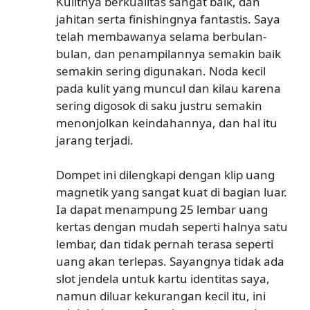
Kulitnya berkualitas sangat baik, dan
jahitan serta finishingnya fantastis. Saya
telah membawanya selama berbulan-
bulan, dan penampilannya semakin baik
semakin sering digunakan. Noda kecil
pada kulit yang muncul dan kilau karena
sering digosok di saku justru semakin
menonjolkan keindahannya, dan hal itu
jarang terjadi.
Dompet ini dilengkapi dengan klip uang
magnetik yang sangat kuat di bagian luar.
Ia dapat menampung 25 lembar uang
kertas dengan mudah seperti halnya satu
lembar, dan tidak pernah terasa seperti
uang akan terlepas. Sayangnya tidak ada
slot jendela untuk kartu identitas saya,
namun diluar kekurangan kecil itu, ini