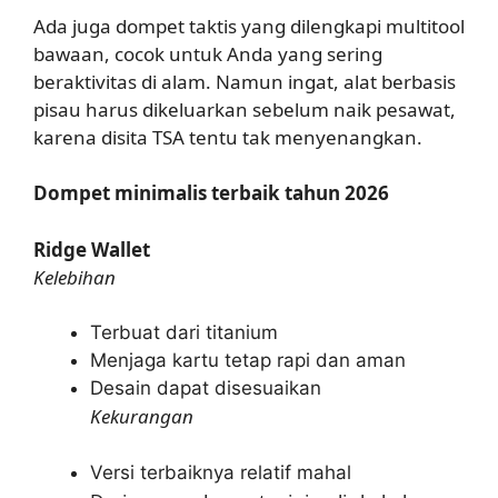
Ada juga dompet taktis yang dilengkapi multitool
bawaan, cocok untuk Anda yang sering
beraktivitas di alam. Namun ingat, alat berbasis
pisau harus dikeluarkan sebelum naik pesawat,
karena disita TSA tentu tak menyenangkan.
Dompet minimalis terbaik tahun 2026
Ridge Wallet
Kelebihan
Terbuat dari titanium
Menjaga kartu tetap rapi dan aman
Desain dapat disesuaikan
Kekurangan
Versi terbaiknya relatif mahal