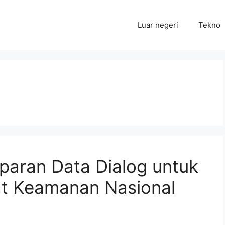
Luar negeri
Tekno
aparan Data Dialog untuk
t Keamanan Nasional