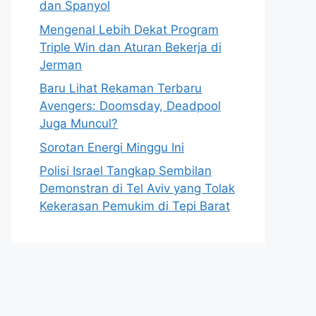
dan Spanyol
Mengenal Lebih Dekat Program
Triple Win dan Aturan Bekerja di
Jerman
Baru Lihat Rekaman Terbaru
Avengers: Doomsday, Deadpool
Juga Muncul?
Sorotan Energi Minggu Ini
Polisi Israel Tangkap Sembilan
Demonstran di Tel Aviv yang Tolak
Kekerasan Pemukim di Tepi Barat