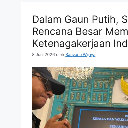
Dalam Gaun Putih, S
Rencana Besar Mem
Ketenagakerjaan In
8 Juni 2026
oleh
Sariyanti Wijaya