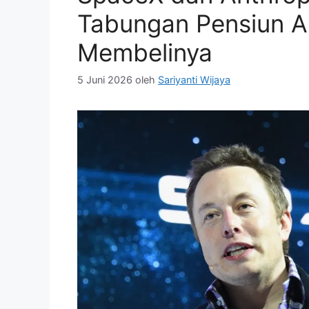
Tabungan Pensiun An
Membelinya
5 Juni 2026
oleh
Sariyanti Wijaya