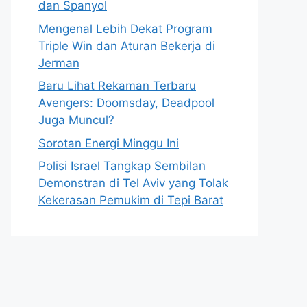
dan Spanyol
Mengenal Lebih Dekat Program
Triple Win dan Aturan Bekerja di
Jerman
Baru Lihat Rekaman Terbaru
Avengers: Doomsday, Deadpool
Juga Muncul?
Sorotan Energi Minggu Ini
Polisi Israel Tangkap Sembilan
Demonstran di Tel Aviv yang Tolak
Kekerasan Pemukim di Tepi Barat