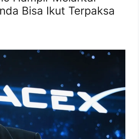
da Bisa Ikut Terpaksa