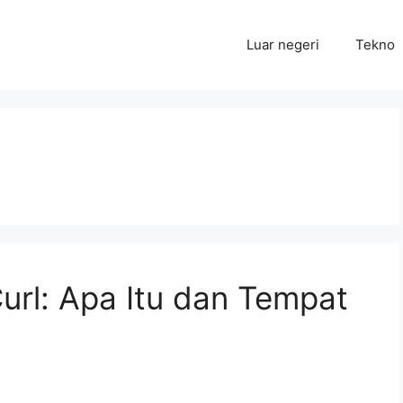
Luar negeri
Tekno
Curl: Apa Itu dan Tempat