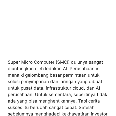
Super Micro Computer (SMCI) dulunya sangat
diuntungkan oleh ledakan AI. Perusahaan ini
menaiki gelombang besar permintaan untuk
solusi penyimpanan dan jaringan yang dibuat
untuk pusat data, infrastruktur cloud, dan AI
perusahaan. Untuk sementara, sepertinya tidak
ada yang bisa menghentikannya. Tapi cerita
sukses itu berubah sangat cepat. Setelah
sebelumnya menghadapi kekhawatiran investor
soal praktek akuntansi yang …
Baca
Selengkapnya