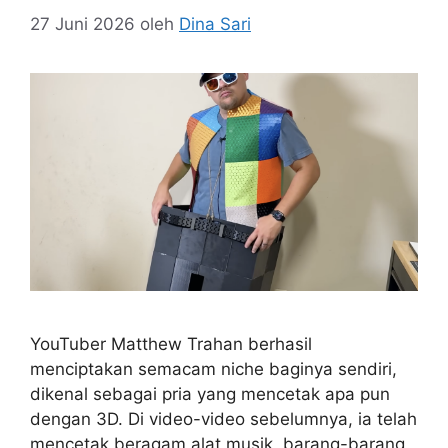
27 Juni 2026
oleh
Dina Sari
YouTuber Matthew Trahan berhasil
menciptakan semacam niche baginya sendiri,
dikenal sebagai pria yang mencetak apa pun
dengan 3D. Di video-video sebelumnya, ia telah
mencetak beragam alat musik, barang-barang