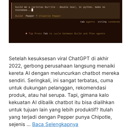
Setelah kesuksesan viral ChatGPT di akhir
2022, gerbong perusahaan langsung menaiki
kereta AI dengan meluncurkan chatbot mereka
sendiri. Seringkali, ini sangat terbatas, cuma
untuk dukungan pelanggan, rekomendasi
produk, atau hal serupa. Tapi, gimana kalo
kekuatan AI dibalik chatbot itu bisa dialihkan
untuk tujuan lain yang lebih produktif? Itulah
yang terjadi dengan Pepper punya Chipotle,
sejenis …
Baca Selengkapnya