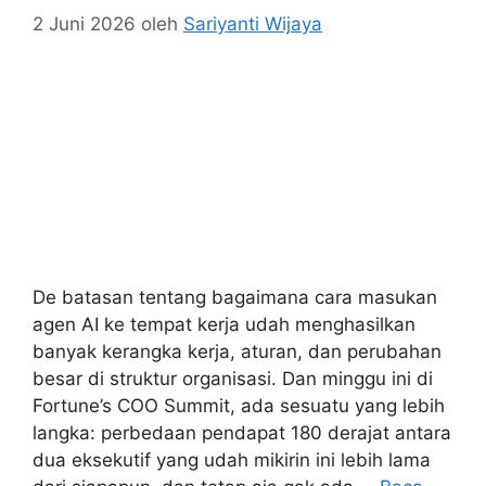
2 Juni 2026
oleh
Sariyanti Wijaya
De batasan tentang bagaimana cara masukan
agen AI ke tempat kerja udah menghasilkan
banyak kerangka kerja, aturan, dan perubahan
besar di struktur organisasi. Dan minggu ini di
Fortune’s COO Summit, ada sesuatu yang lebih
langka: perbedaan pendapat 180 derajat antara
dua eksekutif yang udah mikirin ini lebih lama