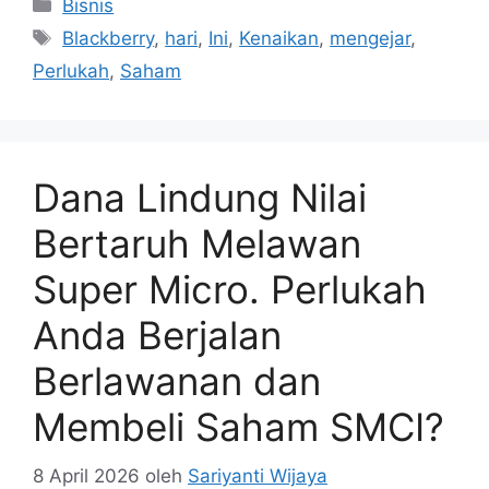
Dana Lindung Nilai
Bertaruh Melawan
Super Micro. Perlukah
Anda Berjalan
Berlawanan dan
Membeli Saham SMCI?
8 April 2026
oleh
Sariyanti Wijaya