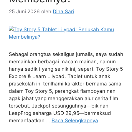
25 Juni 2026
oleh
Dina Sari
Sebagai orangtua sekaligus jurnalis, saya sudah
memainkan berbagai macam mainan, namun
hanya sedikit yang seinik ini, seperti Toy Story 5
Explore & Learn Lilypad. Tablet untuk anak
prasekolah ini terilhami karakter bernama sama
dalam Toy Story 5, perangkat flamboyan nan
agak jahat yang menggerakkan alur cerita film
tersebut. Jackpot sesungguhnya—bikinan
LeapFrog seharga USD 29,95—bermaksud
memanfaatkan …
Baca Selengkapnya