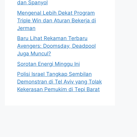
dan Spanyol
Mengenal Lebih Dekat Program
Triple Win dan Aturan Bekerja di
Jerman
Baru Lihat Rekaman Terbaru
Avengers: Doomsday, Deadpool
Juga Muncul?
Sorotan Energi Minggu Ini
Polisi Israel Tangkap Sembilan
Demonstran di Tel Aviv yang Tolak
Kekerasan Pemukim di Tepi Barat