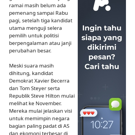
ramai masih belum ada
pemenang sampai Rabu
pagi, setelah tiga kandidat
utama menguji selera
pemilih untuk politisi
berpengalaman atau janji
perubahan besar.
Meski suara masih
dihitung, kandidat
Demokrat Xavier Becerra
dan Tom Steyer serta
Republik Steve Hilton mulai
melihat ke November.
Mereka mulai jelaskan visi
untuk memimpin negara
bagian paling padat di AS
dan ekomoni terbesar di