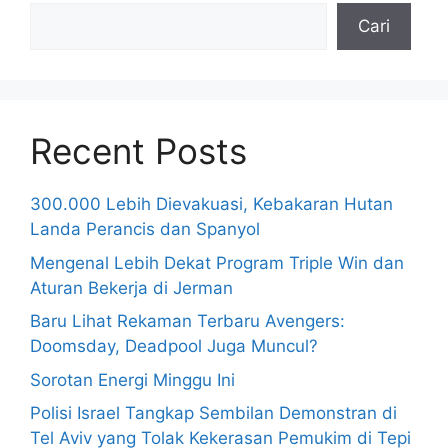
Cari
Recent Posts
300.000 Lebih Dievakuasi, Kebakaran Hutan
Landa Perancis dan Spanyol
Mengenal Lebih Dekat Program Triple Win dan
Aturan Bekerja di Jerman
Baru Lihat Rekaman Terbaru Avengers:
Doomsday, Deadpool Juga Muncul?
Sorotan Energi Minggu Ini
Polisi Israel Tangkap Sembilan Demonstran di
Tel Aviv yang Tolak Kekerasan Pemukim di Tepi