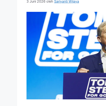
3 Juni 2026
oleh
Sariyanti Wijaya