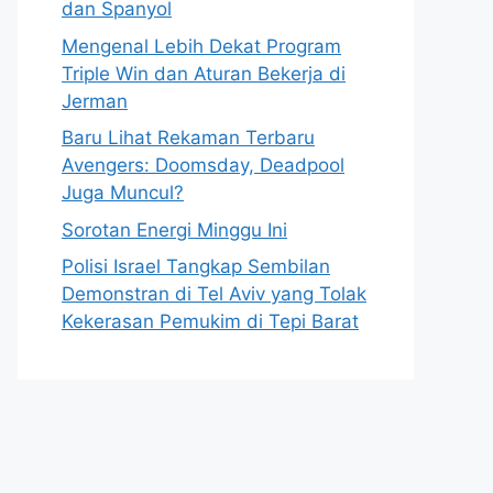
dan Spanyol
Mengenal Lebih Dekat Program
Triple Win dan Aturan Bekerja di
Jerman
Baru Lihat Rekaman Terbaru
Avengers: Doomsday, Deadpool
Juga Muncul?
Sorotan Energi Minggu Ini
Polisi Israel Tangkap Sembilan
Demonstran di Tel Aviv yang Tolak
Kekerasan Pemukim di Tepi Barat