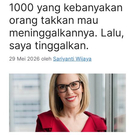
1000 yang kebanyakan
orang takkan mau
meninggalkannya. Lalu,
saya tinggalkan.
29 Mei 2026
oleh
Sariyanti Wijaya