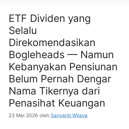
ETF Dividen yang
Selalu
Direkomendasikan
Bogleheads — Namun
Kebanyakan Pensiunan
Belum Pernah Dengar
Nama Tikernya dari
Penasihat Keuangan
23 Mei 2026
oleh
Sariyanti Wijaya