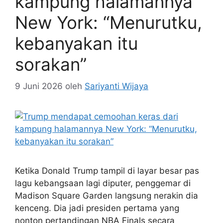
kampung halamannya
New York: “Menurutku,
kebanyakan itu
sorakan”
9 Juni 2026
oleh
Sariyanti Wijaya
Ketika Donald Trump tampil di layar besar pas
lagu kebangsaan lagi diputer, penggemar di
Madison Square Garden langsung nerakin dia
kenceng. Dia jadi presiden pertama yang
nonton pertandingan NBA Finals secara