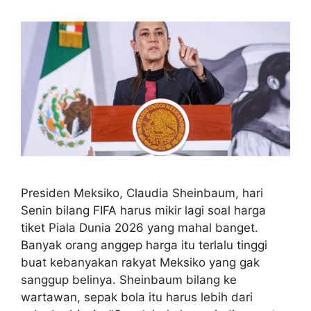
Presiden Meksiko, Claudia Sheinbaum, hari
Senin bilang FIFA harus mikir lagi soal harga
tiket Piala Dunia 2026 yang mahal banget.
Banyak orang anggep harga itu terlalu tinggi
buat kebanyakan rakyat Meksiko yang gak
sanggup belinya. Sheinbaum bilang ke
wartawan, sepak bola itu harus lebih dari