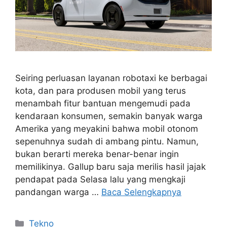
Seiring perluasan layanan robotaxi ke berbagai
kota, dan para produsen mobil yang terus
menambah fitur bantuan mengemudi pada
kendaraan konsumen, semakin banyak warga
Amerika yang meyakini bahwa mobil otonom
sepenuhnya sudah di ambang pintu. Namun,
bukan berarti mereka benar-benar ingin
memilikinya. Gallup baru saja merilis hasil jajak
pendapat pada Selasa lalu yang mengkaji
pandangan warga …
Baca Selengkapnya
Kategori
Tekno