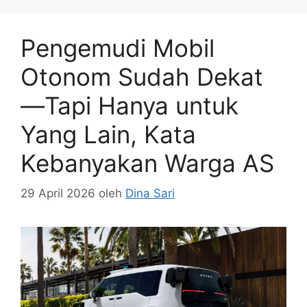
Pengemudi Mobil
Otonom Sudah Dekat
—Tapi Hanya untuk
Yang Lain, Kata
Kebanyakan Warga AS
29 April 2026
oleh
Dina Sari