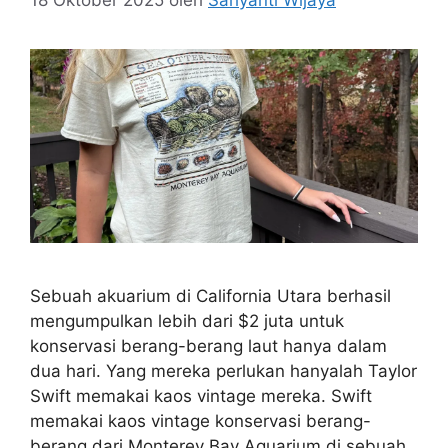
Sebuah akuarium di California Utara berhasil
mengumpulkan lebih dari $2 juta untuk
konservasi berang-berang laut hanya dalam
dua hari. Yang mereka perlukan hanyalah Taylor
Swift memakai kaos vintage mereka. Swift
memakai kaos vintage konservasi berang-
berang dari Monterey Bay Aquarium di sebuah