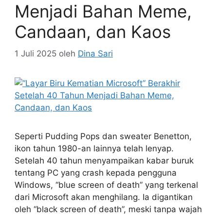
Menjadi Bahan Meme,
Candaan, dan Kaos
1 Juli 2025
oleh
Dina Sari
Seperti Pudding Pops dan sweater Benetton,
ikon tahun 1980-an lainnya telah lenyap.
Setelah 40 tahun menyampaikan kabar buruk
tentang PC yang crash kepada pengguna
Windows, “blue screen of death” yang terkenal
dari Microsoft akan menghilang. Ia digantikan
oleh “black screen of death”, meski tanpa wajah