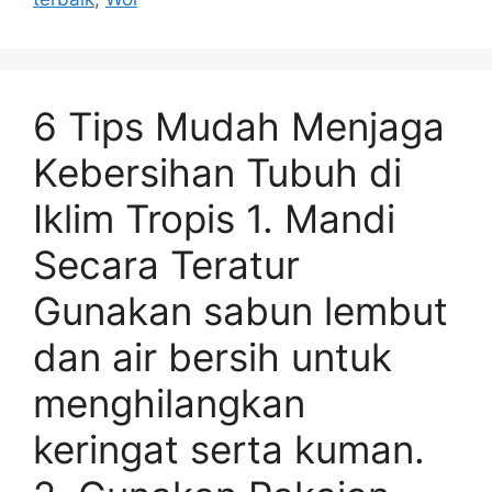
6 Tips Mudah Menjaga
Kebersihan Tubuh di
Iklim Tropis 1. Mandi
Secara Teratur
Gunakan sabun lembut
dan air bersih untuk
menghilangkan
keringat serta kuman.