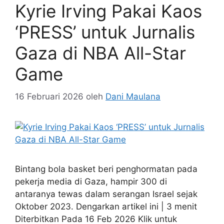
Kyrie Irving Pakai Kaos
‘PRESS’ untuk Jurnalis
Gaza di NBA All-Star
Game
16 Februari 2026
oleh
Dani Maulana
Bintang bola basket beri penghormatan pada
pekerja media di Gaza, hampir 300 di
antaranya tewas dalam serangan Israel sejak
Oktober 2023. Dengarkan artikel ini | 3 menit
Diterbitkan Pada 16 Feb 2026 Klik untuk