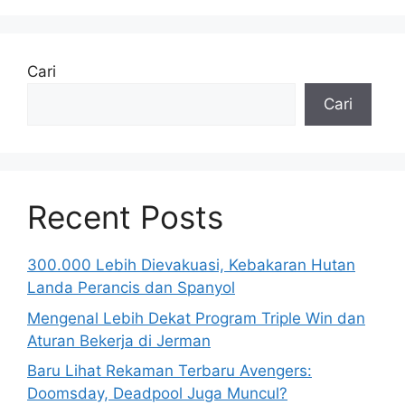
Cari
Cari
Recent Posts
300.000 Lebih Dievakuasi, Kebakaran Hutan
Landa Perancis dan Spanyol
Mengenal Lebih Dekat Program Triple Win dan
Aturan Bekerja di Jerman
Baru Lihat Rekaman Terbaru Avengers:
Doomsday, Deadpool Juga Muncul?