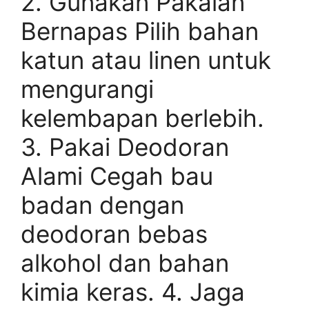
2. Gunakan Pakaian
Bernapas Pilih bahan
katun atau linen untuk
mengurangi
kelembapan berlebih.
3. Pakai Deodoran
Alami Cegah bau
badan dengan
deodoran bebas
alkohol dan bahan
kimia keras. 4. Jaga