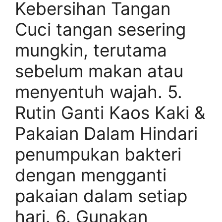
Kebersihan Tangan
Cuci tangan sesering
mungkin, terutama
sebelum makan atau
menyentuh wajah. 5.
Rutin Ganti Kaos Kaki &
Pakaian Dalam Hindari
penumpukan bakteri
dengan mengganti
pakaian dalam setiap
hari. 6. Gunakan