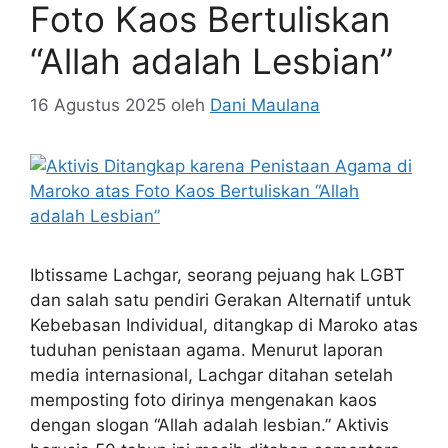
Foto Kaos Bertuliskan
“Allah adalah Lesbian”
16 Agustus 2025
oleh
Dani Maulana
Ibtissame Lachgar, seorang pejuang hak LGBT
dan salah satu pendiri Gerakan Alternatif untuk
Kebebasan Individual, ditangkap di Maroko atas
tuduhan penistaan agama. Menurut laporan
media internasional, Lachgar ditahan setelah
memposting foto dirinya mengenakan kaos
dengan slogan “Allah adalah lesbian.” Aktivis