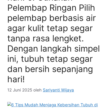
Pelembap Ringan Pilih
pelembap berbasis air
agar kulit tetap segar
tanpa rasa lengket.
Dengan langkah simpel
ini, tubuh tetap segar
dan bersih sepanjang
hari!
12 Juni 2025
oleh
Sariyanti Wijaya