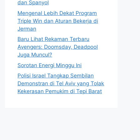
dan Spanyol
Mengenal Lebih Dekat Program
Triple Win dan Aturan Bekerja di
Jerman
Baru Lihat Rekaman Terbaru
Avengers: Doomsday, Deadpool
Juga Muncul?
Sorotan Energi Minggu Ini
Polisi Israel Tangkap Sembilan
Demonstran di Tel Aviv yang Tolak
Kekerasan Pemukim di Tepi Barat