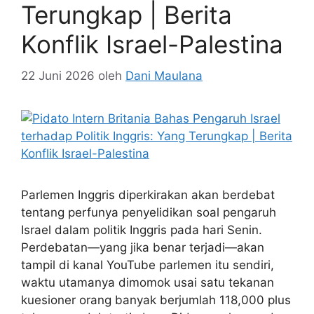
Terungkap | Berita
Konflik Israel-Palestina
22 Juni 2026
oleh
Dani Maulana
Parlemen Inggris diperkirakan akan berdebat
tentang perfunya penyelidikan soal pengaruh
Israel dalam politik Inggris pada hari Senin.
Perdebatan—yang jika benar terjadi—akan
tampil di kanal YouTube parlemen itu sendiri,
waktu utamanya dimomok usai satu tekanan
kuesioner orang banyak berjumlah 118,000 plus