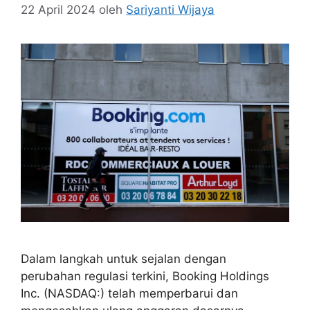
22 April 2024
oleh
Sariyanti Wijaya
Dalam langkah untuk sejalan dengan
perubahan regulasi terkini, Booking Holdings
Inc. (NASDAQ:) telah memperbarui dan