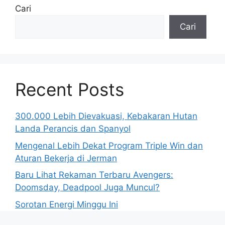
Cari
Cari
Recent Posts
300.000 Lebih Dievakuasi, Kebakaran Hutan
Landa Perancis dan Spanyol
Mengenal Lebih Dekat Program Triple Win dan
Aturan Bekerja di Jerman
Baru Lihat Rekaman Terbaru Avengers:
Doomsday, Deadpool Juga Muncul?
Sorotan Energi Minggu Ini
Polisi Israel Tangkap Sembilan Demonstran di