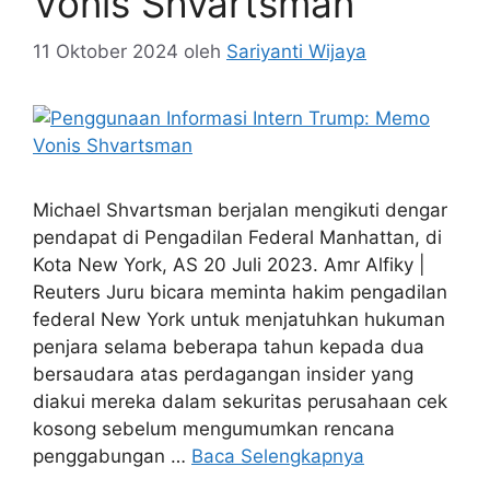
Vonis Shvartsman
11 Oktober 2024
oleh
Sariyanti Wijaya
Michael Shvartsman berjalan mengikuti dengar
pendapat di Pengadilan Federal Manhattan, di
Kota New York, AS 20 Juli 2023. Amr Alfiky |
Reuters Juru bicara meminta hakim pengadilan
federal New York untuk menjatuhkan hukuman
penjara selama beberapa tahun kepada dua
bersaudara atas perdagangan insider yang
diakui mereka dalam sekuritas perusahaan cek
kosong sebelum mengumumkan rencana
penggabungan …
Baca Selengkapnya