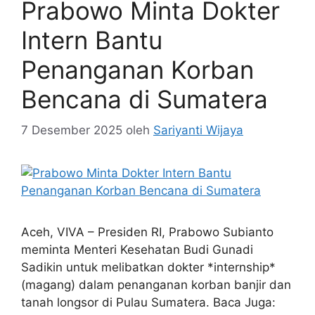
Prabowo Minta Dokter
Intern Bantu
Penanganan Korban
Bencana di Sumatera
7 Desember 2025
oleh
Sariyanti Wijaya
Aceh, VIVA – Presiden RI, Prabowo Subianto
meminta Menteri Kesehatan Budi Gunadi
Sadikin untuk melibatkan dokter *internship*
(magang) dalam penanganan korban banjir dan
tanah longsor di Pulau Sumatera. Baca Juga: