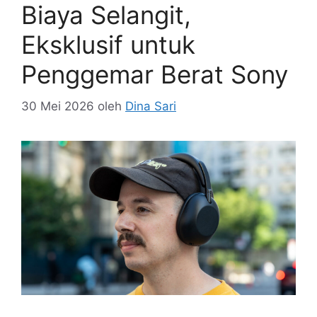
Biaya Selangit,
Eksklusif untuk
Penggemar Berat Sony
30 Mei 2026
oleh
Dina Sari