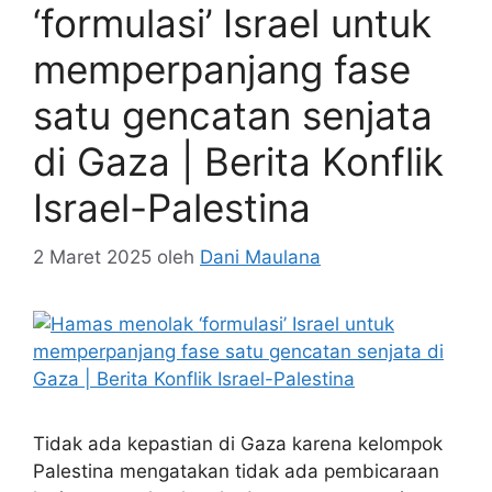
‘formulasi’ Israel untuk
memperpanjang fase
satu gencatan senjata
di Gaza | Berita Konflik
Israel-Palestina
2 Maret 2025
oleh
Dani Maulana
Tidak ada kepastian di Gaza karena kelompok
Palestina mengatakan tidak ada pembicaraan