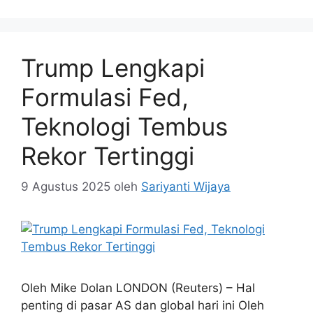
Trump Lengkapi
Formulasi Fed,
Teknologi Tembus
Rekor Tertinggi
9 Agustus 2025
oleh
Sariyanti Wijaya
Oleh Mike Dolan LONDON (Reuters) – Hal
penting di pasar AS dan global hari ini Oleh