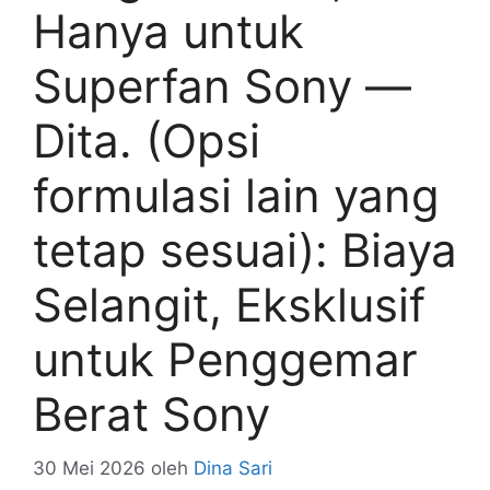
Hanya untuk
Superfan Sony —
Dita. (Opsi
formulasi lain yang
tetap sesuai): Biaya
Selangit, Eksklusif
untuk Penggemar
Berat Sony
30 Mei 2026
oleh
Dina Sari