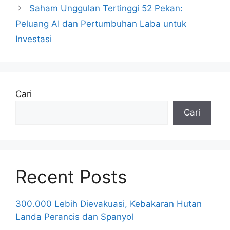
Saham Unggulan Tertinggi 52 Pekan:
Peluang AI dan Pertumbuhan Laba untuk
Investasi
Cari
Cari
Recent Posts
300.000 Lebih Dievakuasi, Kebakaran Hutan
Landa Perancis dan Spanyol