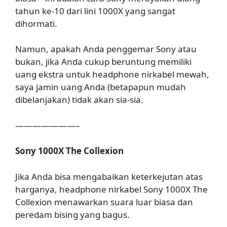
tahun ke-10 dari lini 1000X yang sangat
dihormati.
Namun, apakah Anda penggemar Sony atau
bukan, jika Anda cukup beruntung memiliki
uang ekstra untuk headphone nirkabel mewah,
saya jamin uang Anda (betapapun mudah
dibelanjakan) tidak akan sia-sia.
———————–
Sony 1000X The Collexion
Jika Anda bisa mengabaikan keterkejutan atas
harganya, headphone nirkabel Sony 1000X The
Collexion menawarkan suara luar biasa dan
peredam bising yang bagus.