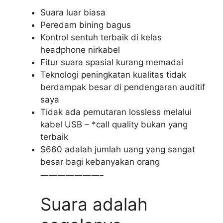
Suara luar biasa
Peredam bining bagus
Kontrol sentuh terbaik di kelas
headphone nirkabel
Fitur suara spasial kurang memadai
Teknologi peningkatan kualitas tidak
berdampak besar di pendengaran auditif
saya
Tidak ada pemutaran lossless melalui
kabel USB – *call quality bukan yang
terbaik
$660 adalah jumlah uang yang sangat
besar bagi kebanyakan orang
———————–
Suara adalah