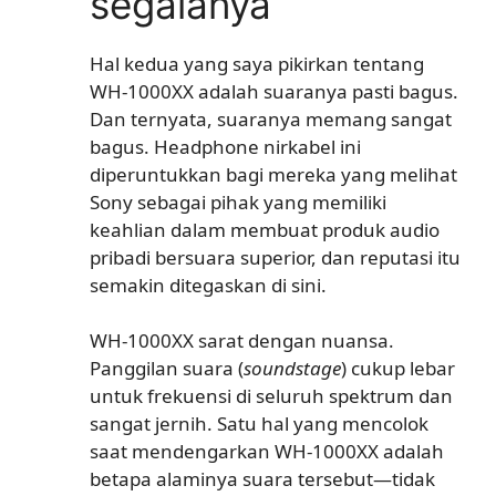
segalanya
Hal kedua yang saya pikirkan tentang
WH-1000XX adalah suaranya pasti bagus.
Dan ternyata, suaranya memang sangat
bagus. Headphone nirkabel ini
diperuntukkan bagi mereka yang melihat
Sony sebagai pihak yang memiliki
keahlian dalam membuat produk audio
pribadi bersuara superior, dan reputasi itu
semakin ditegaskan di sini.
WH-1000XX sarat dengan nuansa.
Panggilan suara (
soundstage
) cukup lebar
untuk frekuensi di seluruh spektrum dan
sangat jernih. Satu hal yang mencolok
saat mendengarkan WH-1000XX adalah
betapa alaminya suara tersebut—tidak