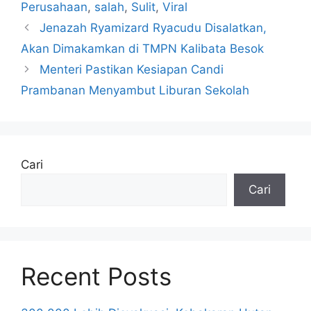
Perusahaan
,
salah
,
Sulit
,
Viral
Jenazah Ryamizard Ryacudu Disalatkan,
Akan Dimakamkan di TMPN Kalibata Besok
Menteri Pastikan Kesiapan Candi
Prambanan Menyambut Liburan Sekolah
Cari
Cari
Recent Posts