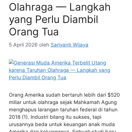
Olahraga — Langkah
yang Perlu Diambil
Orang Tua
5 April 2026
oleh
Sariyanti Wijaya
Orang Amerika sudah bertaruh lebih dari $520
miliar untuk olahraga sejak Mahkamah Agung
menghapus larangan taruhan federal di tahun
2018 (1). Industri bilang itu sukses, tapi
urusannya beda untuk keuangan anak muda
Amerika dan keluarganya. Sebuah studi baru