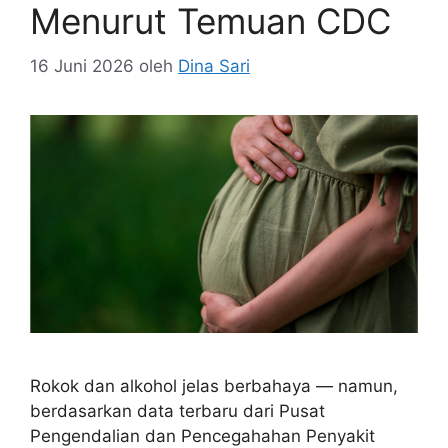
Menurut Temuan CDC
16 Juni 2026
oleh
Dina Sari
Rokok dan alkohol jelas berbahaya — namun,
berdasarkan data terbaru dari Pusat
Pengendalian dan Pencegahahan Penyakit