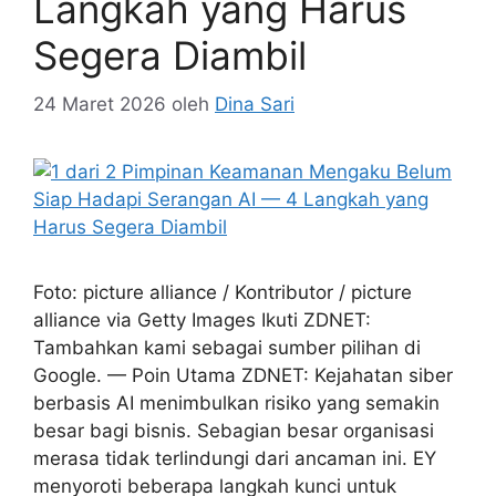
Langkah yang Harus
Segera Diambil
24 Maret 2026
oleh
Dina Sari
Foto: picture alliance / Kontributor / picture
alliance via Getty Images Ikuti ZDNET:
Tambahkan kami sebagai sumber pilihan di
Google. — Poin Utama ZDNET: Kejahatan siber
berbasis AI menimbulkan risiko yang semakin
besar bagi bisnis. Sebagian besar organisasi
merasa tidak terlindungi dari ancaman ini. EY
menyoroti beberapa langkah kunci untuk