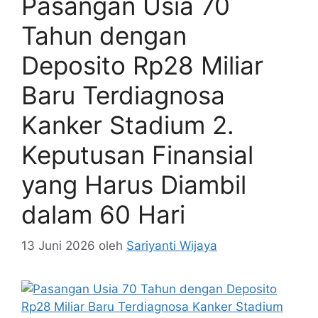
Pasangan Usia 70
Tahun dengan
Deposito Rp28 Miliar
Baru Terdiagnosa
Kanker Stadium 2.
Keputusan Finansial
yang Harus Diambil
dalam 60 Hari
13 Juni 2026
oleh
Sariyanti Wijaya