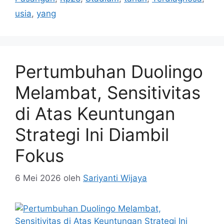
usia
,
yang
Pertumbuhan Duolingo
Melambat, Sensitivitas
di Atas Keuntungan
Strategi Ini Diambil
Fokus
6 Mei 2026
oleh
Sariyanti Wijaya