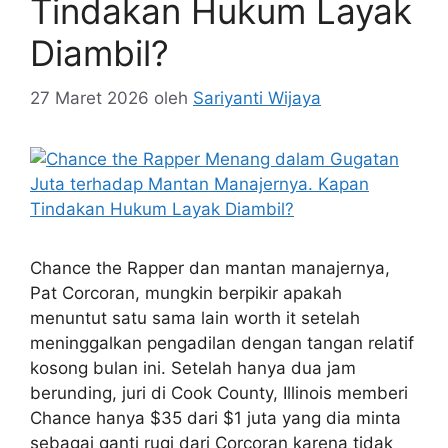
Tindakan Hukum Layak
Diambil?
27 Maret 2026
oleh
Sariyanti Wijaya
Chance the Rapper dan mantan manajernya,
Pat Corcoran, mungkin berpikir apakah
menuntut satu sama lain worth it setelah
meninggalkan pengadilan dengan tangan relatif
kosong bulan ini. Setelah hanya dua jam
berunding, juri di Cook County, Illinois memberi
Chance hanya $35 dari $1 juta yang dia minta
sebagai ganti rugi dari Corcoran karena tidak