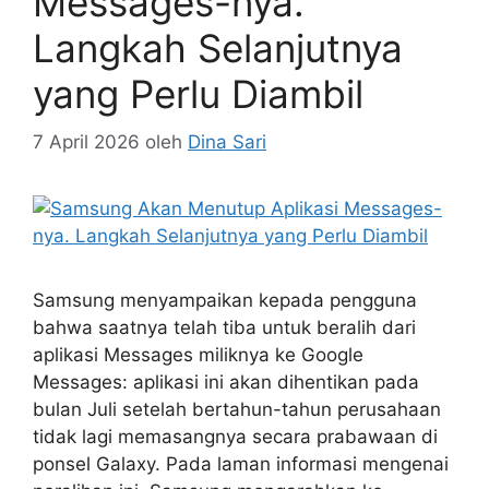
Messages-nya.
Langkah Selanjutnya
yang Perlu Diambil
7 April 2026
oleh
Dina Sari
Samsung menyampaikan kepada pengguna
bahwa saatnya telah tiba untuk beralih dari
aplikasi Messages miliknya ke Google
Messages: aplikasi ini akan dihentikan pada
bulan Juli setelah bertahun-tahun perusahaan
tidak lagi memasangnya secara prabawaan di
ponsel Galaxy. Pada laman informasi mengenai