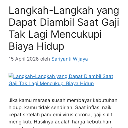
Langkah-Langkah yang
Dapat Diambil Saat Gaji
Tak Lagi Mencukupi
Biaya Hidup
15 April 2026
oleh
Sariyanti Wijaya
Jika kamu merasa susah membayar kebutuhan
hidup, kamu tidak sendirian. Saat inflasi naik
cepat setelah pandemi virus corona, gaji sulit
mengikuti. Hasilnya adalah harga kebutuhan