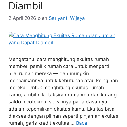
Diambil
2 April 2026
oleh
Sariyanti Wijaya
Mengetahui cara menghitung ekuitas rumah
memberi pemilik rumah cara untuk mengerti
nilai rumah mereka — dan mungkin
mencairkannya untuk kebutuhan atau keinginan
mereka. Untuk menghitung ekuitas rumah
kamu, ambil nilai taksiran rumahmu dan kurangi
saldo hipotekmu: selisihnya pada dasarnya
adalah kepemilikan ekuitas kamu. Ekuitas bisa
diakses dengan pilihan seperti pinjaman ekuitas
rumah, garis kredit ekuitas …
Baca