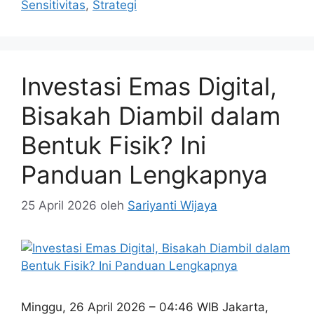
Sensitivitas
,
Strategi
Investasi Emas Digital,
Bisakah Diambil dalam
Bentuk Fisik? Ini
Panduan Lengkapnya
25 April 2026
oleh
Sariyanti Wijaya
Minggu, 26 April 2026 – 04:46 WIB Jakarta,