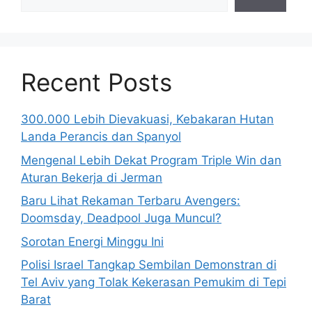
Recent Posts
300.000 Lebih Dievakuasi, Kebakaran Hutan
Landa Perancis dan Spanyol
Mengenal Lebih Dekat Program Triple Win dan
Aturan Bekerja di Jerman
Baru Lihat Rekaman Terbaru Avengers:
Doomsday, Deadpool Juga Muncul?
Sorotan Energi Minggu Ini
Polisi Israel Tangkap Sembilan Demonstran di
Tel Aviv yang Tolak Kekerasan Pemukim di Tepi
Barat