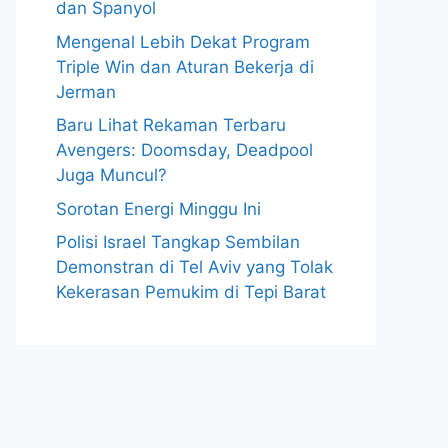
dan Spanyol
Mengenal Lebih Dekat Program
Triple Win dan Aturan Bekerja di
Jerman
Baru Lihat Rekaman Terbaru
Avengers: Doomsday, Deadpool
Juga Muncul?
Sorotan Energi Minggu Ini
Polisi Israel Tangkap Sembilan
Demonstran di Tel Aviv yang Tolak
Kekerasan Pemukim di Tepi Barat