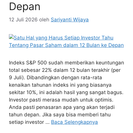
Depan
12 Juli 2026
oleh
Sariyanti Wijaya
Indeks S&P 500 sudah memberikan keuntungan
total sebesar 22% dalam 12 bulan terakhir (per
9 Juli). Dibandingkan dengan rata-rata
kenaikan tahunan indeks ini yang biasanya
sekitar 10%, ini adalah hasil yang sangat bagus.
Investor pasti merasa mudah untuk optimis.
Anda pasti penasaran apa yang akan terjadi
tahun depan. Jika saya bisa memberi tahu
setiap investor …
Baca Selengkapnya