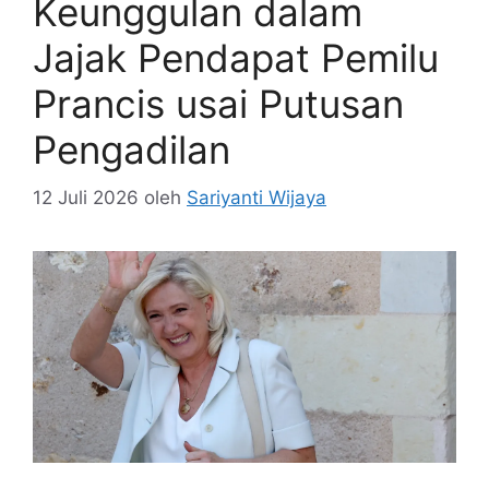
Keunggulan dalam
Jajak Pendapat Pemilu
Prancis usai Putusan
Pengadilan
12 Juli 2026
oleh
Sariyanti Wijaya