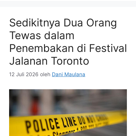
Sedikitnya Dua Orang
Tewas dalam
Penembakan di Festival
Jalanan Toronto
12 Juli 2026
oleh
Dani Maulana