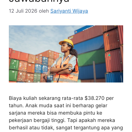
12 Juli 2026
oleh
Sariyanti Wijaya
Biaya kuliah sekarang rata-rata $38.270 per
tahun. Anak muda saat ini berharap gelar
sarjana mereka bisa membuka pintu ke
pekerjaan bergaji tinggi. Tapi apakah mereka
berhasil atau tidak, sangat tergantung apa yang