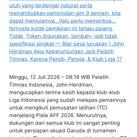
Minggu, 12 Juli 2026 – 08:18 WIB Pelatih
Timnas Indonesia, John Herdman,
mengucapkan terima kasih kepada klub-klub
Liga Indonesia yang sudah melepas pemainnya
untuk mengikuti pemusatan latihan (TC)
menjelang Piala AFF 2026. Menurutnya,
dukungan dari semua klub ini sangat penting
untuk persiapan skuad Garuda di turnamen