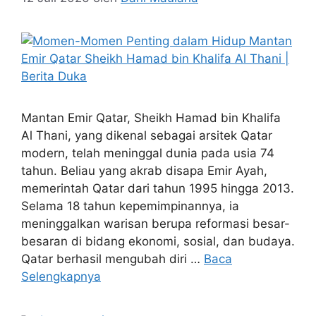
Mantan Emir Qatar, Sheikh Hamad bin Khalifa
Al Thani, yang dikenal sebagai arsitek Qatar
modern, telah meninggal dunia pada usia 74
tahun. Beliau yang akrab disapa Emir Ayah,
memerintah Qatar dari tahun 1995 hingga 2013.
Selama 18 tahun kepemimpinannya, ia
meninggalkan warisan berupa reformasi besar-
besaran di bidang ekonomi, sosial, dan budaya.
Qatar berhasil mengubah diri …
Baca
Selengkapnya