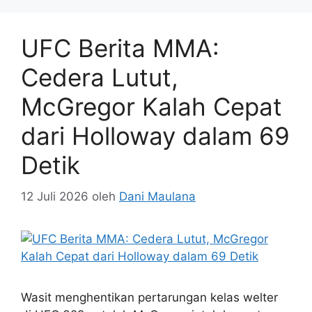
UFC Berita MMA:
Cedera Lutut,
McGregor Kalah Cepat
dari Holloway dalam 69
Detik
12 Juli 2026
oleh
Dani Maulana
Wasit menghentikan pertarungan kelas welter