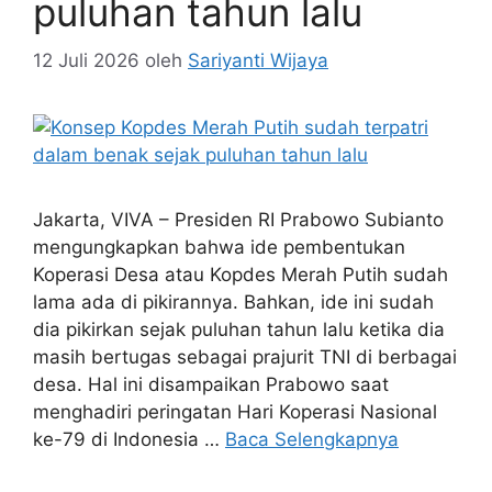
puluhan tahun lalu
12 Juli 2026
oleh
Sariyanti Wijaya
Jakarta, VIVA – Presiden RI Prabowo Subianto
mengungkapkan bahwa ide pembentukan
Koperasi Desa atau Kopdes Merah Putih sudah
lama ada di pikirannya. Bahkan, ide ini sudah
dia pikirkan sejak puluhan tahun lalu ketika dia
masih bertugas sebagai prajurit TNI di berbagai
desa. Hal ini disampaikan Prabowo saat
menghadiri peringatan Hari Koperasi Nasional
ke-79 di Indonesia …
Baca Selengkapnya