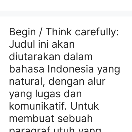
Begin / Think carefully:
Judul ini akan
diutarakan dalam
bahasa Indonesia yang
natural, dengan alur
yang lugas dan
komunikatif. Untuk
membuat sebuah
paragraf utuh yang