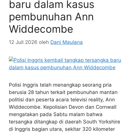
baru dalam kasus
pembunuhan Ann
Widdecombe
12 Juli 2026
oleh
Dani Maulana
Polisi Inggris telah menangkap seorang pria
berusia 28 tahun terkait pembunuhan mantan
politisi dan peserta acara televisi reality, Ann
Widdecombe. Kepolisian Devon dan Cornwall
mengatakan pada Sabtu malam bahwa
tersangka ditangkap di daerah South Yorkshire
di Inggris bagian utara, sekitar 320 kilometer