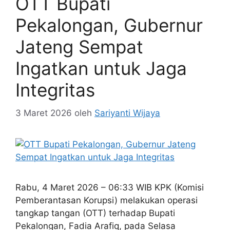
OTT Bupati
Pekalongan, Gubernur
Jateng Sempat
Ingatkan untuk Jaga
Integritas
3 Maret 2026
oleh
Sariyanti Wijaya
Rabu, 4 Maret 2026 – 06:33 WIB KPK (Komisi
Pemberantasan Korupsi) melakukan operasi
tangkap tangan (OTT) terhadap Bupati
Pekalongan, Fadia Arafiq, pada Selasa