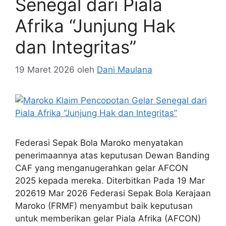
Senegal dari Piala
Afrika “Junjung Hak
dan Integritas”
19 Maret 2026
oleh
Dani Maulana
Federasi Sepak Bola Maroko menyatakan
penerimaannya atas keputusan Dewan Banding
CAF yang menganugerahkan gelar AFCON
2025 kepada mereka. Diterbitkan Pada 19 Mar
202619 Mar 2026 Federasi Sepak Bola Kerajaan
Maroko (FRMF) menyambut baik keputusan
untuk memberikan gelar Piala Afrika (AFCON)