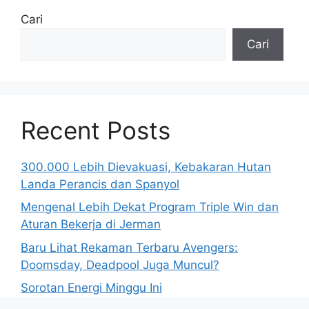
Cari
Cari
Recent Posts
300.000 Lebih Dievakuasi, Kebakaran Hutan
Landa Perancis dan Spanyol
Mengenal Lebih Dekat Program Triple Win dan
Aturan Bekerja di Jerman
Baru Lihat Rekaman Terbaru Avengers:
Doomsday, Deadpool Juga Muncul?
Sorotan Energi Minggu Ini