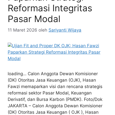
Reformasi Integritas
Pasar Modal
11 Maret 2026
oleh
Sariyanti Wijaya
loading… Calon Anggota Dewan Komisioner
(DK) Otoritas Jasa Keuangan (OJK), Hasan
Fawzi memaparkan visi dan rencana strategis
reformasi sektor Pasar Modal, Keuangan
Derivatif, dan Bursa Karbon (PMDK). Foto/Dok
JAKARTA – Calon Anggota Dewan Komisioner
(DK) Otoritas Jasa Keuangan ( OJK ), Hasan