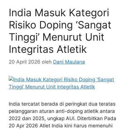
India Masuk Kategori
Risiko Doping ‘Sangat
Tinggi’ Menurut Unit
Integritas Atletik
20 April 2026
oleh
Dani Maulana
India tercatat berada di peringkat dua teratas
pelanggaran aturan anti-doping atletik antara
2022 dan 2025, ungkap AUI. Diterbitkan Pada
20 Apr 2026 Atlet India kini harus memenuhi