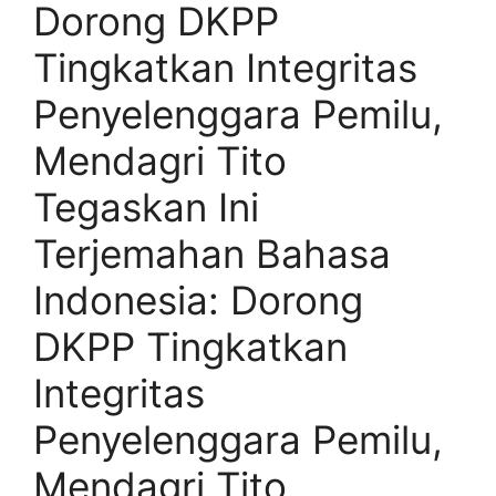
Dorong DKPP
Tingkatkan Integritas
Penyelenggara Pemilu,
Mendagri Tito
Tegaskan Ini
Terjemahan Bahasa
Indonesia: Dorong
DKPP Tingkatkan
Integritas
Penyelenggara Pemilu,
Mendagri Tito