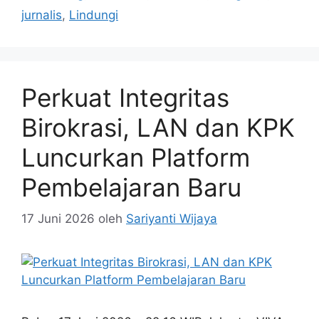
jurnalis
,
Lindungi
Perkuat Integritas
Birokrasi, LAN dan KPK
Luncurkan Platform
Pembelajaran Baru
17 Juni 2026
oleh
Sariyanti Wijaya