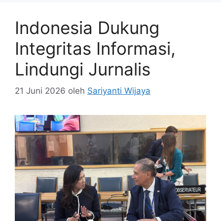
Indonesia Dukung
Integritas Informasi,
Lindungi Jurnalis
21 Juni 2026
oleh
Sariyanti Wijaya