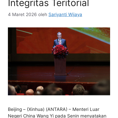
Integritas Teritorial
4 Maret 2026
oleh
Sariyanti Wijaya
Beijing – (Xinhua) (ANTARA) – Menteri Luar
Negeri China Wang Yi pada Senin menyatakan