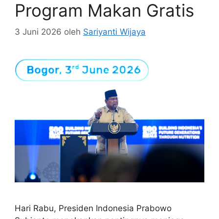
Program Makan Gratis
3 Juni 2026
oleh
Sariyanti Wijaya
Hari Rabu, Presiden Indonesia Prabowo