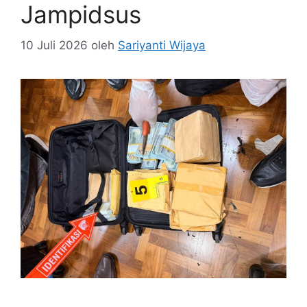
Jampidsus
10 Juli 2026
oleh
Sariyanti Wijaya