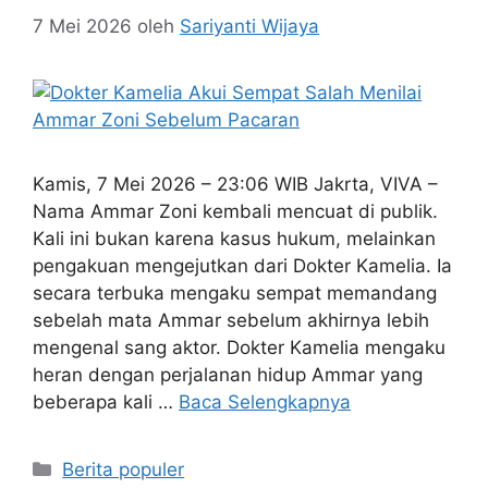
7 Mei 2026
oleh
Sariyanti Wijaya
Kamis, 7 Mei 2026 – 23:06 WIB Jakrta, VIVA –
Nama Ammar Zoni kembali mencuat di publik.
Kali ini bukan karena kasus hukum, melainkan
pengakuan mengejutkan dari Dokter Kamelia. Ia
secara terbuka mengaku sempat memandang
sebelah mata Ammar sebelum akhirnya lebih
mengenal sang aktor. Dokter Kamelia mengaku
heran dengan perjalanan hidup Ammar yang
beberapa kali …
Baca Selengkapnya
Kategori
Berita populer