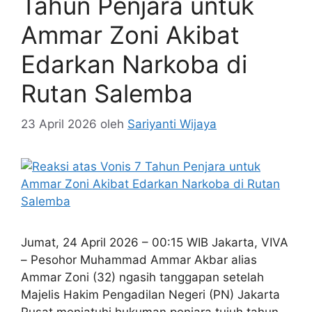
Tahun Penjara untuk
Ammar Zoni Akibat
Edarkan Narkoba di
Rutan Salemba
23 April 2026
oleh
Sariyanti Wijaya
Jumat, 24 April 2026 – 00:15 WIB Jakarta, VIVA
– Pesohor Muhammad Ammar Akbar alias
Ammar Zoni (32) ngasih tanggapan setelah
Majelis Hakim Pengadilan Negeri (PN) Jakarta