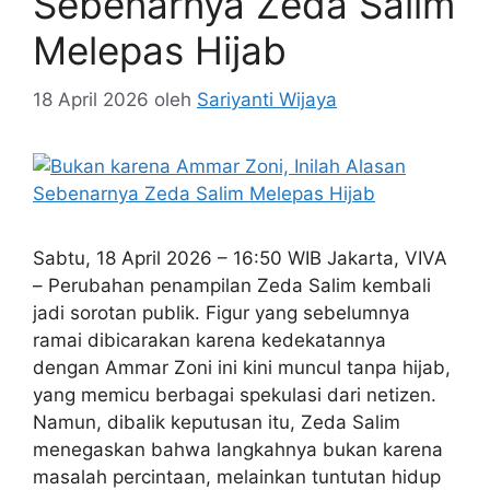
Sebenarnya Zeda Salim
Melepas Hijab
18 April 2026
oleh
Sariyanti Wijaya
Sabtu, 18 April 2026 – 16:50 WIB Jakarta, VIVA
– Perubahan penampilan Zeda Salim kembali
jadi sorotan publik. Figur yang sebelumnya
ramai dibicarakan karena kedekatannya
dengan Ammar Zoni ini kini muncul tanpa hijab,
yang memicu berbagai spekulasi dari netizen.
Namun, dibalik keputusan itu, Zeda Salim
menegaskan bahwa langkahnya bukan karena
masalah percintaan, melainkan tuntutan hidup