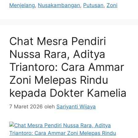
Menjelang
,
Nusakambangan
,
Putusan
,
Zoni
Chat Mesra Pendiri
Nussa Rara, Aditya
Triantoro: Cara Ammar
Zoni Melepas Rindu
kepada Dokter Kamelia
7 Maret 2026
oleh
Sariyanti Wijaya