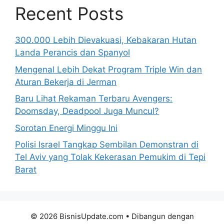
Recent Posts
300.000 Lebih Dievakuasi, Kebakaran Hutan
Landa Perancis dan Spanyol
Mengenal Lebih Dekat Program Triple Win dan
Aturan Bekerja di Jerman
Baru Lihat Rekaman Terbaru Avengers:
Doomsday, Deadpool Juga Muncul?
Sorotan Energi Minggu Ini
Polisi Israel Tangkap Sembilan Demonstran di
Tel Aviv yang Tolak Kekerasan Pemukim di Tepi
Barat
© 2026 BisnisUpdate.com
• Dibangun dengan