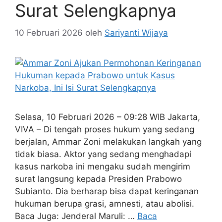
Surat Selengkapnya
10 Februari 2026
oleh
Sariyanti Wijaya
Selasa, 10 Februari 2026 – 09:28 WIB Jakarta,
VIVA – Di tengah proses hukum yang sedang
berjalan, Ammar Zoni melakukan langkah yang
tidak biasa. Aktor yang sedang menghadapi
kasus narkoba ini mengaku sudah mengirim
surat langsung kepada Presiden Prabowo
Subianto. Dia berharap bisa dapat keringanan
hukuman berupa grasi, amnesti, atau abolisi.
Baca Juga: Jenderal Maruli: …
Baca