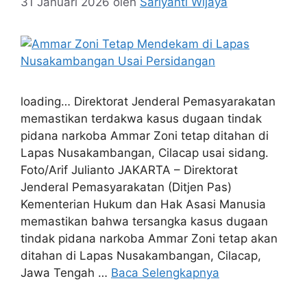
31 Januari 2026
oleh
Sariyanti Wijaya
loading… Direktorat Jenderal Pemasyarakatan
memastikan terdakwa kasus dugaan tindak
pidana narkoba Ammar Zoni tetap ditahan di
Lapas Nusakambangan, Cilacap usai sidang.
Foto/Arif Julianto JAKARTA – Direktorat
Jenderal Pemasyarakatan (Ditjen Pas)
Kementerian Hukum dan Hak Asasi Manusia
memastikan bahwa tersangka kasus dugaan
tindak pidana narkoba Ammar Zoni tetap akan
ditahan di Lapas Nusakambangan, Cilacap,
Jawa Tengah …
Baca Selengkapnya