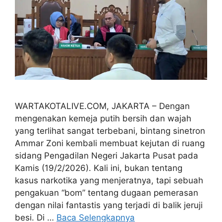
WARTAKOTALIVE.COM, JAKARTA – Dengan
mengenakan kemeja putih bersih dan wajah
yang terlihat sangat terbebani, bintang sinetron
Ammar Zoni kembali membuat kejutan di ruang
sidang Pengadilan Negeri Jakarta Pusat pada
Kamis (19/2/2026). Kali ini, bukan tentang
kasus narkotika yang menjeratnya, tapi sebuah
pengakuan “bom” tentang dugaan pemerasan
dengan nilai fantastis yang terjadi di balik jeruji
besi. Di …
Baca Selengkapnya