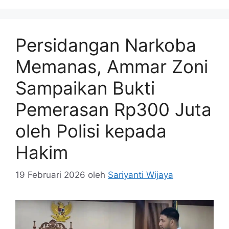
Persidangan Narkoba
Memanas, Ammar Zoni
Sampaikan Bukti
Pemerasan Rp300 Juta
oleh Polisi kepada
Hakim
19 Februari 2026
oleh
Sariyanti Wijaya